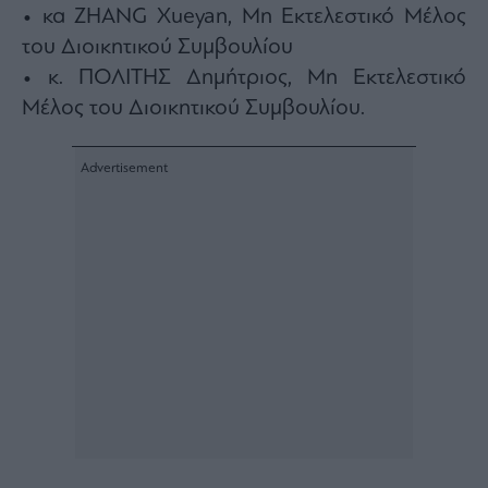
• κα ZHANG Xueyan, Μη Εκτελεστικό Μέλος
του Διοικητικού Συμβουλίου
• κ. ΠΟΛΙΤΗΣ Δημήτριος, Μη Εκτελεστικό
Μέλος του Διοικητικού Συμβουλίου.