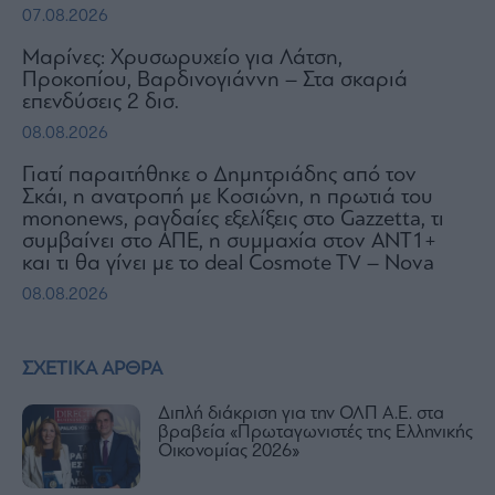
07.08.2026
Μαρίνες: Χρυσωρυχείο για Λάτση,
Προκοπίου, Βαρδινογιάννη – Στα σκαριά
επενδύσεις 2 δισ.
08.08.2026
Γιατί παραιτήθηκε ο Δημητριάδης από τον
Σκάι, η ανατροπή με Κοσιώνη, η πρωτιά του
mononews, ραγδαίες εξελίξεις στο Gazzetta, τι
συμβαίνει στο ΑΠΕ, η συμμαχία στον ΑΝΤ1+
και τι θα γίνει με το deal Cosmote TV – Nova
08.08.2026
ΣΧΕΤΙΚΑ ΑΡΘΡΑ
Διπλή διάκριση για την ΟΛΠ Α.Ε. στα
βραβεία «Πρωταγωνιστές της Ελληνικής
Οικονομίας 2026»