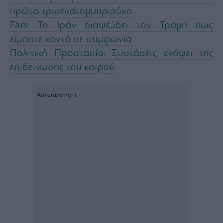
πρώτο τρισεκατομμυριούχο
Fars: Το Ιράν διαψεύδει τον Τραμπ πως
είμαστε κοντά σε συμφωνία
Πολιτική Προστασία: Συστάσεις ενόψει της
επιδείνωσης του καιρού