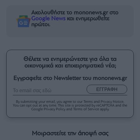
Ακολουθήστε το mononews.gr στο
Google News
και ενημερωθείτε
πρώτοι.
Θέλετε να ενημερώνεστε για όλα τα
οικονομικά και επιχειρηματικά νέα;
Εγγραφείτε στο Newsletter του mononews.gr
ΕΓΓΡΑΦΗ
By submitting your email, you agree to our Terms and Privacy Notice.
You can opt out at any time. This site is protected by reCAPTCHA and the
Google Privacy Policy and Terms of Service apply.
Μοιραστείτε την άποψή σας