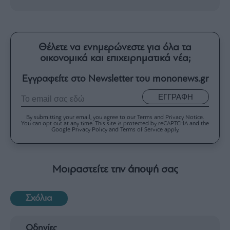
Θέλετε να ενημερώνεστε για όλα τα
οικονομικά και επιχειρηματικά νέα;
Εγγραφείτε στο Newsletter του mononews.gr
ΕΓΓΡΑΦΗ
By submitting your email, you agree to our Terms and Privacy Notice.
You can opt out at any time. This site is protected by reCAPTCHA and the
Google Privacy Policy and Terms of Service apply.
Μοιραστείτε την άποψή σας
Σχόλια
Οδηγίες