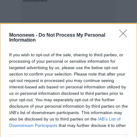
Mononews -
Do Not Process My Personal
Information
If you wish to opt-out of the sale, sharing to third parties, or
processing of your personal or sensitive information for
targeted advertising by us, please use the below opt-out
section to confirm your selection. Please note that after your
opt-out request is processed you may continue seeing
interest-based ads based on personal information utilized by
us or personal information disclosed to third parties prior to
your opt-out. You may separately opt-out of the further
disclosure of your personal information by third parties on the
IAB’s list of downstream participants. This information may
also be disclosed by us to third parties on the
IAB’s List of
Downstream Participants
that may further disclose it to other
third parties.