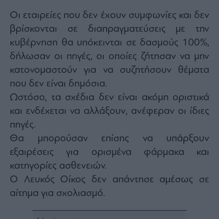
Οι εταιρείες που δεν έχουν συμφωνίες και δεν
βρίσκονται σε διαπραγματεύσεις με την
κυβέρνηση θα υπόκεινται σε δασμούς 100%,
δήλωσαν οι πηγές, οι οποίες ζήτησαν να μην
κατονομαστούν για να συζητήσουν θέματα
που δεν είναι δημόσια.
Ωστόσο, τα σχέδια δεν είναι ακόμη οριστικά
και ενδέχεται να αλλάξουν, ανέφεραν οι ίδιες
πηγές.
Θα μπορούσαν επίσης να υπάρξουν
εξαιρέσεις για ορισμένα φάρμακα και
κατηγορίες ασθενειών.
Ο Λευκός Οίκος δεν απάντησε αμέσως σε
αίτημα για σχολιασμό.