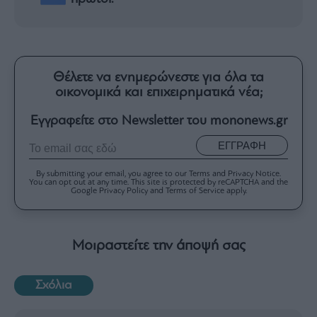
Θέλετε να ενημερώνεστε για όλα τα
οικονομικά και επιχειρηματικά νέα;
Εγγραφείτε στο Newsletter του mononews.gr
ΕΓΓΡΑΦΗ
By submitting your email, you agree to our Terms and Privacy Notice.
You can opt out at any time. This site is protected by reCAPTCHA and the
Google Privacy Policy and Terms of Service apply.
Μοιραστείτε την άποψή σας
Σχόλια