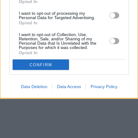
Opted In
I want to opt-out of processing my
Personal Data for Targeted Advertising.
Opted In
I want to opt-out of Collection, Use,
Retention, Sale, and/or Sharing of my
Personal Data that Is Unrelated with the
Purposes for which it was collected.
Opted In
CONFIRM
Data Deletion
Data Access
Privacy Policy