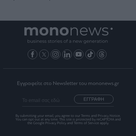
Εγγραφείτε στο Newsletter του mononews.gr
ΕΓΓΡΑΦΗ
By submitting your email, you agree to our Terms and Privacy Notice.
You can opt out at any time. This site is protected by reCAPTCHA and
the Google Privacy Policy and Terms of Service apply.