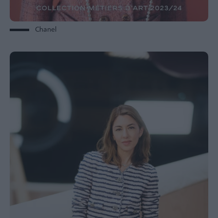
Chanel