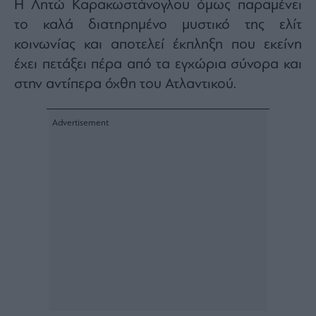
Η Λητώ Καρακωστάνογλου όμως παραμένει
το καλά διατηρημένο μυστικό της ελίτ
κοινωνίας και αποτελεί έκπληξη που εκείνη
έχει πετάξει πέρα από τα εγχώρια σύνορα και
στην αντίπερα όχθη του Ατλαντικού.