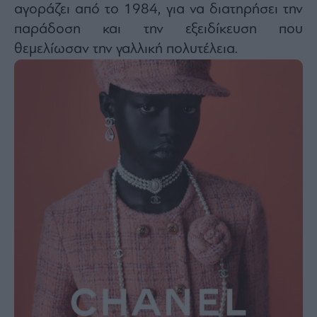
αγοράζει από το 1984, για να διατηρήσει την
παράδοση και την εξειδίκευση που
θεμελίωσαν την γαλλική πολυτέλεια.