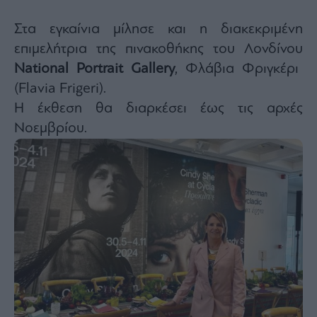
Στα εγκαίνια μίλησε και η διακεκριμένη
επιμελήτρια της πινακοθήκης του Λονδίνου
National Portrait Gallery
, Φλάβια Φριγκέρι
(Flavia Frigeri).
Η έκθεση θα διαρκέσει έως τις αρχές
Νοεμβρίου.