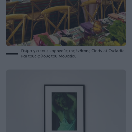
Γεύμα για τους χορηγούς της έκθεσης Cindy at Cycladic
και τους φίλους του Μουσείου