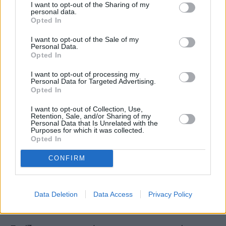
I want to opt-out of the Sharing of my
personal data.
Opted In
I want to opt-out of the Sale of my
Personal Data.
Opted In
I want to opt-out of processing my
Personal Data for Targeted Advertising.
Opted In
I want to opt-out of Collection, Use,
Retention, Sale, and/or Sharing of my
Personal Data that Is Unrelated with the
Purposes for which it was collected.
Opted In
CONFIRM
Data Deletion
Data Access
Privacy Policy