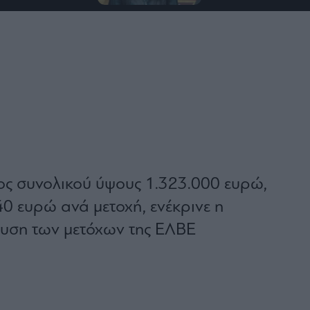
ος συνολικού ύψους 1.323.000 ευρώ,
,40 ευρώ ανά μετοχή, ενέκρινε η
λευση των μετόχων της ΕΛΒΕ