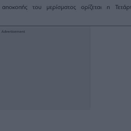
αποκοπής του μερίσματος ορίζεται η Τετάρτ