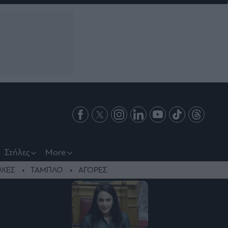
Στήλες
More
ΧΕΣ
ΤΑΜΠΛΟ
ΑΓΟΡΕΣ