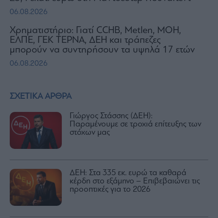
06.08.2026
Χρηματιστήριο: Γιατί CCHB, Metlen, MOH,
ΕΛΠΕ, ΓΕΚ ΤΕΡΝΑ, ΔΕΗ και τράπεζες
μπορούν να συντηρήσουν τα υψηλά 17 ετών
06.08.2026
ΣΧΕΤΙΚΑ ΑΡΘΡΑ
Γιώργος Στάσσης (ΔΕΗ):
Παραμένουμε σε τροχιά επίτευξης των
στόχων μας
ΔΕΗ: Στα 335 εκ. ευρώ τα καθαρά
κέρδη στο εξάμηνο – Επιβεβαιώνει τις
προοπτικές για το 2026