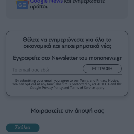
Google News
και ενημερωθείτε
πρώτοι.
Θέλετε να ενημερώνεστε για όλα τα
οικονομικά και επιχειρηματικά νέα;
Εγγραφείτε στο Newsletter του mononews.gr
ΕΓΓΡΑΦΗ
By submitting your email, you agree to our Terms and Privacy Notice.
You can opt out at any time. This site is protected by reCAPTCHA and the
Google Privacy Policy and Terms of Service apply.
Μοιραστείτε την άποψή σας
Σχόλια