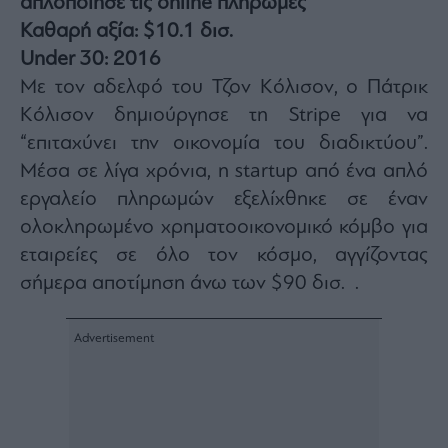
απλοποίησε τις online πληρωμές
Καθαρή αξία: $10.1 δισ.
Under 30: 2016
Με τον αδελφό του Τζον Κόλισον, ο Πάτρικ
Κόλισον δημιούργησε τη Stripe για να
“επιταχύνει την οικονομία του διαδικτύου”.
Μέσα σε λίγα χρόνια, η startup από ένα απλό
εργαλείο πληρωμών εξελίχθηκε σε έναν
ολοκληρωμένο χρηματοοικονομικό κόμβο για
εταιρείες σε όλο τον κόσμο, αγγίζοντας
σήμερα αποτίμηση άνω των $90 δισ. .