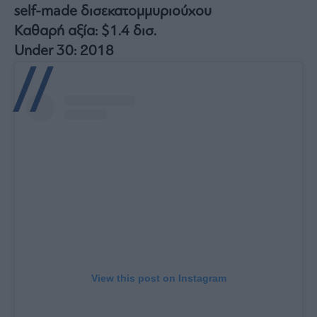
self-made δισεκατομμυριούχου
Καθαρή αξία: $1.4 δισ.
Under 30: 2018
View this post on Instagram