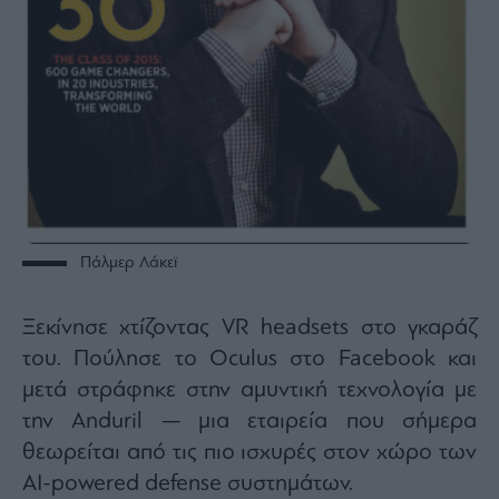
Πάλμερ Λάκεϊ
Ξεκίνησε χτίζοντας VR headsets στο γκαράζ
του. Πούλησε το Oculus στο Facebook και
μετά στράφηκε στην αμυντική τεχνολογία με
την Anduril — μια εταιρεία που σήμερα
θεωρείται από τις πιο ισχυρές στον χώρο των
AI-powered defense συστημάτων.