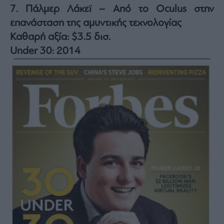
7. Πάλμερ Λάκεϊ – Από το Oculus στην
επανάσταση της αμυντικής τεχνολογίας
Καθαρή αξία: $3.5 δισ.
Under 30: 2014