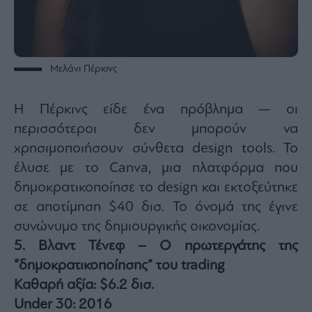
Μελάνι Πέρκινς
Η Πέρκινς είδε ένα πρόβλημα — οι
περισσότεροι δεν μπορούν να
χρησιμοποιήσουν σύνθετα design tools. Το
έλυσε με το Canva, μια πλατφόρμα που
δημοκρατικοποίησε το design και εκτοξεύτηκε
σε αποτίμηση $40 δισ. Το όνομά της έγινε
συνώνυμο της δημιουργικής οικονομίας.
5. Βλαντ Τένεφ – Ο πρωτεργάτης της
“δημοκρατικοποίησης” του trading
Καθαρή αξία: $6.2 δισ.
Under 30: 2016