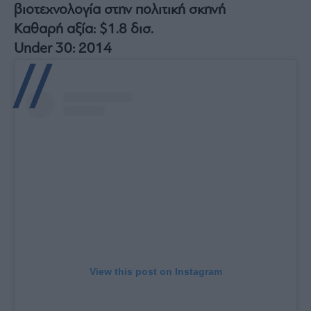
βιοτεχνολογία στην πολιτική σκηνή
Καθαρή αξία: $1.8 δισ.
Under 30: 2014
View this post on Instagram