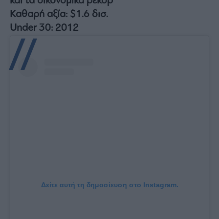
και τα οικονομικά ρεκόρ
Καθαρή αξία: $1.6 δισ.
Under 30: 2012
Δείτε αυτή τη δημοσίευση στο Instagram.