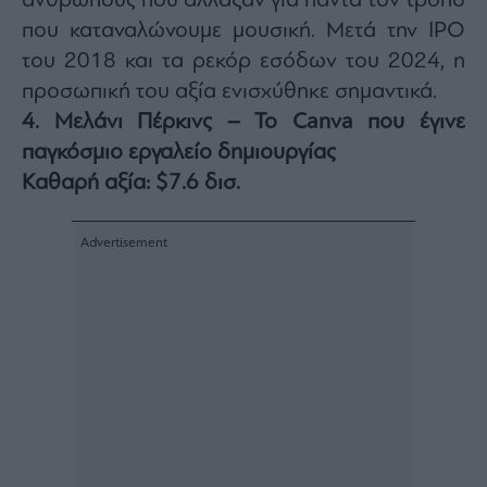
ανθρώπους που άλλαξαν για πάντα τον τρόπο
που καταναλώνουμε μουσική. Μετά την IPO
του 2018 και τα ρεκόρ εσόδων του 2024, η
προσωπική του αξία ενισχύθηκε σημαντικά.
4. Μελάνι Πέρκινς – Το Canva που έγινε
παγκόσμιο εργαλείο δημιουργίας
Καθαρή αξία: $7.6 δισ.