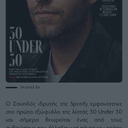
Ντάνιελ Εκ
Ο Σουηδός ιδρυτής της Spotify εμφανίστηκε
στο πρώτο εξώφυλλο της λίστας 30 Under 30
και σήμερα θεωρείται ένας από τους