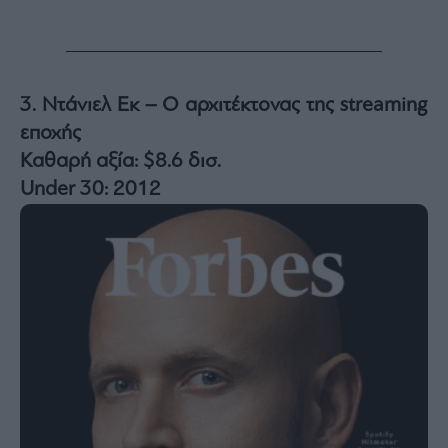
3. Ντάνιελ Εκ – Ο αρχιτέκτονας της streaming
εποχής
Καθαρή αξία: $8.6 δισ.
Under 30: 2012