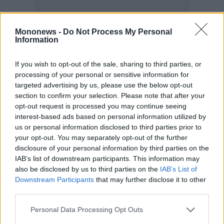
Mononews -
Do Not Process My Personal
Information
If you wish to opt-out of the sale, sharing to third parties, or
processing of your personal or sensitive information for
targeted advertising by us, please use the below opt-out
section to confirm your selection. Please note that after your
opt-out request is processed you may continue seeing
interest-based ads based on personal information utilized by
us or personal information disclosed to third parties prior to
your opt-out. You may separately opt-out of the further
disclosure of your personal information by third parties on the
IAB’s list of downstream participants. This information may
also be disclosed by us to third parties on the
IAB’s List of
Downstream Participants
that may further disclose it to other
third parties.
Personal Data Processing Opt Outs
Under 30: 2016