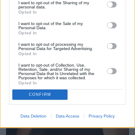
I want to opt-out of the Sharing of my
personal data.
Opted In
I want to opt-out of the Sale of my
Personal Data.
Opted In
I want to opt-out of processing my
Personal Data for Targeted Advertising.
Opted In
I want to opt-out of Collection, Use,
Retention, Sale, and/or Sharing of my
Personal Data that Is Unrelated with the
Purposes for which it was collected.
Opted In
CONFIRM
Data Deletion
Data Access
Privacy Policy