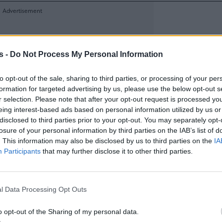
s -
Do Not Process My Personal Information
to opt-out of the sale, sharing to third parties, or processing of your per
formation for targeted advertising by us, please use the below opt-out s
r selection. Please note that after your opt-out request is processed y
eing interest-based ads based on personal information utilized by us or
disclosed to third parties prior to your opt-out. You may separately opt-
losure of your personal information by third parties on the IAB’s list of
. This information may also be disclosed by us to third parties on the
IA
Participants
that may further disclose it to other third parties.
l Data Processing Opt Outs
o opt-out of the Sharing of my personal data.