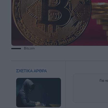
Bitcoin
ΣΧΕΤΙΚΑ ΑΡΘΡΑ
Για ν