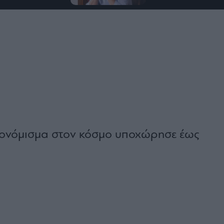
τονόμισμα στον κόσμο υποχώρησε έως