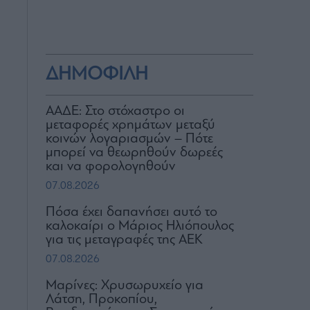
ΔΗΜΟΦΙΛΗ
ΑΑΔΕ: Στο στόχαστρο οι
μεταφορές χρημάτων μεταξύ
κοινών λογαριασμών – Πότε
μπορεί να θεωρηθούν δωρεές
και να φορολογηθούν
07.08.2026
Πόσα έχει δαπανήσει αυτό το
καλοκαίρι ο Μάριος Ηλιόπουλος
για τις μεταγραφές της ΑΕΚ
07.08.2026
Μαρίνες: Χρυσωρυχείο για
Λάτση, Προκοπίου,