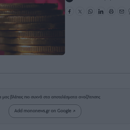
α μας βλέπεις πιο συχνά στα αποτελέσματα αναζήτησης
Add mononews.gr on Google