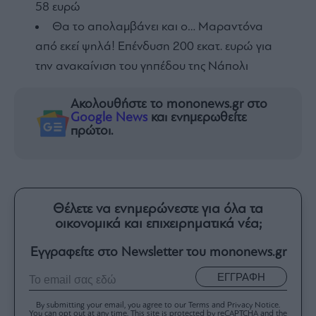
58 ευρώ
Θα το απολαμβάνει και ο… Μαραντόνα
από εκεί ψηλά! Επένδυση 200 εκατ. ευρώ για
την ανακαίνιση του γηπέδου της Νάπολι
Ακολουθήστε το mononews.gr στο
Google News
και ενημερωθείτε
πρώτοι.
Θέλετε να ενημερώνεστε για όλα τα
οικονομικά και επιχειρηματικά νέα;
Εγγραφείτε στο Newsletter του mononews.gr
ΕΓΓΡΑΦΗ
By submitting your email, you agree to our Terms and Privacy Notice.
You can opt out at any time. This site is protected by reCAPTCHA and the