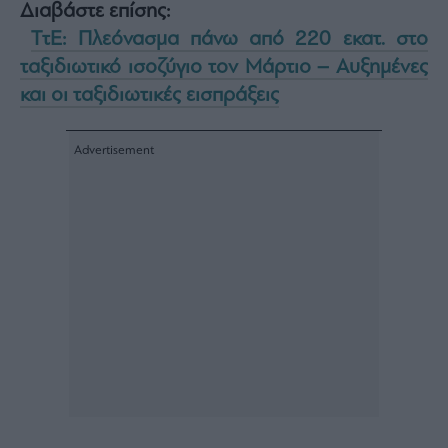
Διαβάστε επίσης:
TτE: Πλεόνασμα πάνω από 220 εκατ. στο
ταξιδιωτικό ισοζύγιο τον Μάρτιο – Αυξημένες
και οι ταξιδιωτικές εισπράξεις