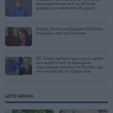
απομακρύνονται από τις ΗΠΑ και
μεταφέρουν assets στην Ευρώπη
Ρωσία: Ζητάει αποζημίωση 230 δισεκ.
δολαρίων από τη Euroclear
ΕΕ: Tελικό πράσινο φως για τη χρήση
των κερδών από τα παγωμένα
περιουσιακά στοιχεία της Ρωσίας, για
την υποστήριξη της Ουκρανίας
ΔΕΙΤΕ ΑΚΟΜΑ