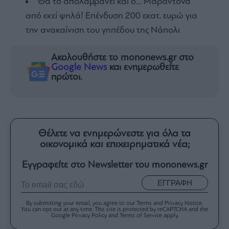
Θα το απολαμβάνει και ο… Μαραντόνα
από εκεί ψηλά! Επένδυση 200 εκατ. ευρώ για
την ανακαίνιση του γηπέδου της Νάπολι
Ακολουθήστε το mononews.gr στο
Google News
και ενημερωθείτε
πρώτοι.
Θέλετε να ενημερώνεστε για όλα τα
οικονομικά και επιχειρηματικά νέα;
Εγγραφείτε στο Newsletter του mononews.gr
ΕΓΓΡΑΦΗ
By submitting your email, you agree to our Terms and Privacy Notice.
You can opt out at any time. This site is protected by reCAPTCHA and the
Google Privacy Policy and Terms of Service apply.