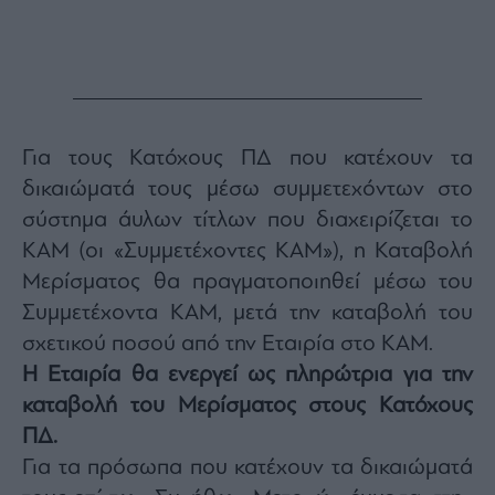
Για τους Κατόχους ΠΔ που κατέχουν τα
δικαιώματά τους μέσω συμμετεχόντων στο
σύστημα άυλων τίτλων που διαχειρίζεται το
ΚΑΜ (οι «Συμμετέχοντες ΚΑΜ»), η Καταβολή
Μερίσματος θα πραγματοποιηθεί μέσω του
Συμμετέχοντα ΚΑΜ, μετά την καταβολή του
σχετικού ποσού από την Εταιρία στο ΚΑΜ.
Η Εταιρία θα ενεργεί ως πληρώτρια για την
καταβολή του Μερίσματος στους Κατόχους
ΠΔ.
Για τα πρόσωπα που κατέχουν τα δικαιώματά