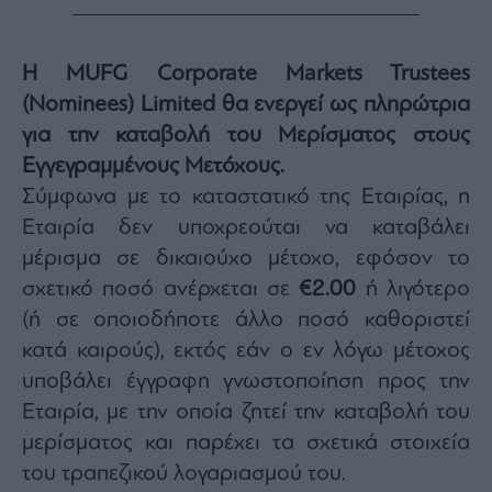
Η MUFG Corporate Markets Trustees
(Nominees) Limited θα ενεργεί ως πληρώτρια
για την καταβολή του Μερίσματος στους
Εγγεγραμμένους Μετόχους.
Σύμφωνα με το καταστατικό της Εταιρίας, η
Εταιρία δεν υποχρεούται να καταβάλει
μέρισμα σε δικαιούχο μέτοχο, εφόσον το
σχετικό ποσό ανέρχεται σε
€2.00
ή λιγότερο
(ή σε οποιοδήποτε άλλο ποσό καθοριστεί
κατά καιρούς), εκτός εάν ο εν λόγω μέτοχος
υποβάλει έγγραφη γνωστοποίηση προς την
Εταιρία, με την οποία ζητεί την καταβολή του
μερίσματος και παρέχει τα σχετικά στοιχεία
του τραπεζικού λογαριασμού του.