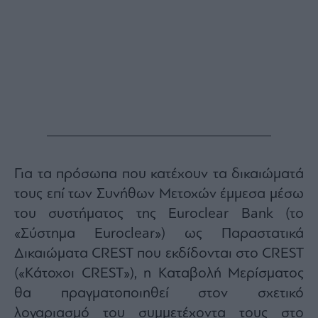
Για τα πρόσωπα που κατέχουν τα δικαιώματά
τους επί των Συνήθων Μετοχών έμμεσα μέσω
του συστήματος της Euroclear Bank (το
«Σύστημα Euroclear») ως Παραστατικά
Δικαιώματα CREST που εκδίδονται στo CREST
(«Κάτοχοι CREST»), η Καταβολή Μερίσματος
θα πραγματοποιηθεί στον σχετικό
λογαριασμό του συμμετέχοντα τους στο