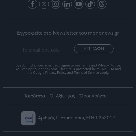
Εγγραφείτε στο Newsletter του mononews.gr
ΕΓΓΡΑΦΗ
By submitting your email, you agree to our Terms and Privacy Notice.
You can opt out at any time. This site is protected by reCAPTCHA and
the Google Privacy Policy and Terms of Service apply.
Ταυτότητα
Οι Αξίες μας
Όροι Χρήσης
Αριθμός Πιστοποίησης Μ.Η.Τ.242012