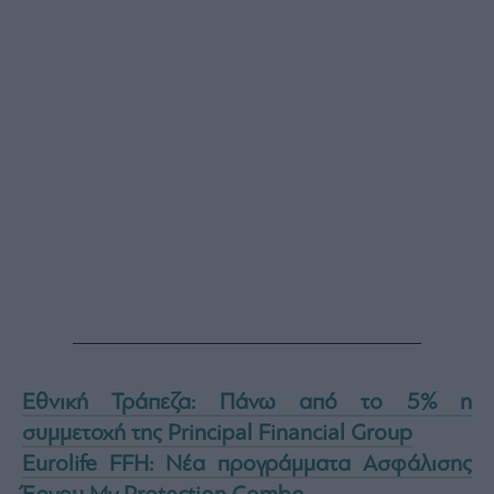
Εθνική Τράπεζα: Πάνω από το 5% η
συμμετοχή της Principal Financial Group
Eurolife FFH: Νέα προγράμματα Ασφάλισης