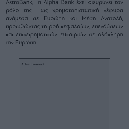
AstroBank, η Alpha Bank έχει διευρύνει τον
ρόλο της ως χρηματοπιστωτική γέφυρα
ανάμεσα σε Ευρώπη και Μέση Ανατολή,
προωθώντας τη ροή κεφαλαίων, επενδύσεων
και επιχειρηματικών ευκαιριών σε ολόκληρη
την Ευρώπη.