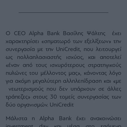
Ο CEO Alpha Bank Βασίλης Ψάλτης έχει
χαρακτηρίσει «σηματωρό των εξελίξεων» την
συνεργασία με την UniCredit, που λειτουργεί
ως πολλαπλασιαστής ισχύος, και αποτελεί
«έναν από τους ισχυρότερους στρατηγικούς
πυλώνες του μέλλοντος μας», κάνοντας λόγο
για ακόμη μεγαλύτερη αλληλεπίδραση και «με
νεωτερισμούς που δεν υπάρχουν σε άλλες
τράπεζες» στους 30 τομείς συνεργασίας των
δύο οργανισμών. UniCredit
Μάλιστα η Alpha Bank έχει ανακοινώσει
investment day και μέσα στο επόμενο