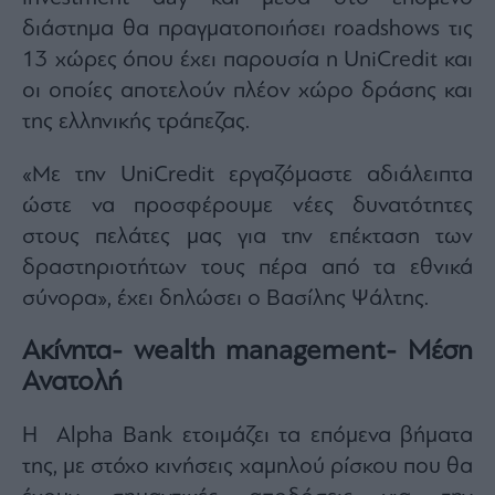
διάστημα θα πραγματοποιήσει roadshows τις
13 χώρες όπου έχει παρουσία η UniCredit και
οι οποίες αποτελούν πλέον χώρο δράσης και
της ελληνικής τράπεζας.
«Με την UniCredit εργαζόμαστε αδιάλειπτα
ώστε να προσφέρουμε νέες δυνατότητες
στους πελάτες μας για την επέκταση των
δραστηριοτήτων τους πέρα από τα εθνικά
σύνορα», έχει δηλώσει ο Βασίλης Ψάλτης.
Ακίνητα- wealth management- Μέση
Ανατολή
Η Alpha Bank ετοιμάζει τα επόμενα βήματα
της, με στόχο κινήσεις χαμηλού ρίσκου που θα