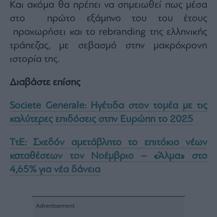
Και ακόμα θα πρέπει να σημειωθεί πως μέσα
στο πρώτο εξάμηνο του του έτους
προχωρήσει και το rebranding της ελληνικής
τράπεζας, με σεβασμό στην μακρόχρονη
ιστορία της.
Διαβάστε επίσης
Societe Generale: Ηγέτιδα στον τομέα με τις
καλύτερες επιδόσεις στην Ευρώπη το 2025
ΤτΕ: Σχεδόν αμετάβλητο το επιτόκιο νέων
καταθέσεων τον Νοέμβριο – «Άλμα» στο
4,65% για νέα δάνεια