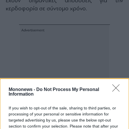
έχουν σημαντικές αποδόσεις για την
κερδοφορία σε σύντομο χρόνο.
Mononews -
Do Not Process My Personal
Information
If you wish to opt-out of the sale, sharing to third parties, or
processing of your personal or sensitive information for
targeted advertising by us, please use the below opt-out
section to confirm your selection. Please note that after your