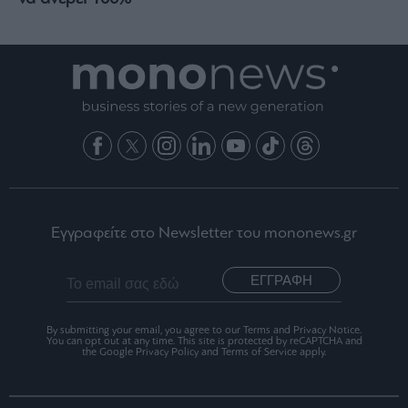
Εγγραφείτε στο Newsletter του mononews.gr
ΕΓΓΡΑΦΗ
By submitting your email, you agree to our Terms and Privacy Notice.
You can opt out at any time. This site is protected by reCAPTCHA and
the Google Privacy Policy and Terms of Service apply.