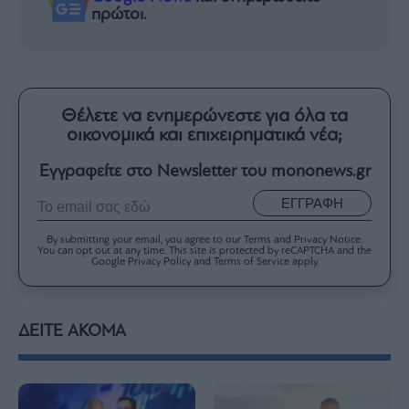
πρώτοι.
Θέλετε να ενημερώνεστε για όλα τα
οικονομικά και επιχειρηματικά νέα;
Εγγραφείτε στο Newsletter του mononews.gr
ΕΓΓΡΑΦΗ
By submitting your email, you agree to our Terms and Privacy Notice.
You can opt out at any time. This site is protected by reCAPTCHA and the
Google Privacy Policy and Terms of Service apply.
ΔΕΙΤΕ ΑΚΟΜΑ