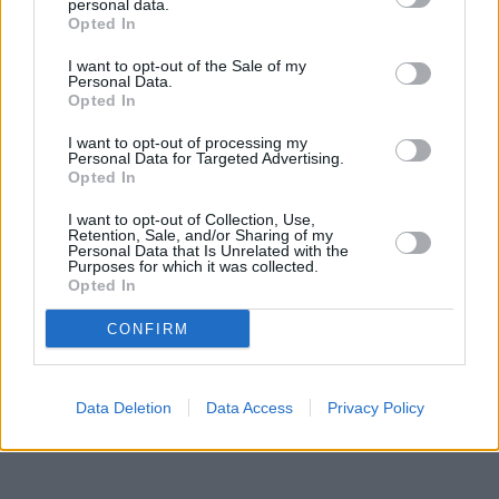
personal data.
Opted In
I want to opt-out of the Sale of my
Personal Data.
Opted In
I want to opt-out of processing my
Personal Data for Targeted Advertising.
Opted In
I want to opt-out of Collection, Use,
Retention, Sale, and/or Sharing of my
Personal Data that Is Unrelated with the
Purposes for which it was collected.
Opted In
CONFIRM
Data Deletion
Data Access
Privacy Policy