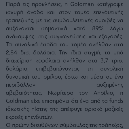
Παρά τις προκλήσεις, η Goldman κατέγραψε
ισχυρή άνοδο και στον τομέα επενδυτικής
τραπεζικής, με τις συμβουλευτικές αμοιβές να
αυξάνονται σημαντικά κατά 89% λόγω
ανάκαμψης στις συγχωνεύσεις και εξαγορές.
Τα συνολικά έσοδα του τομέα ανήλθαν στα
2,84 δισ. δολάρια. Την ίδια στιγμή, τα υπό
διαχείριση κεφάλαια ανήλθαν στα 3,7 τρισ.
δολάρια, επιβεβαιώνοντας τη συνολική
δυναμική του ομίλου, έστω και μέσα σε ένα
περιβάλλον αυξημένης
αβεβαιότητας. Νωρίτερα τον Απρίλιο, η
Goldman είχε επισημάνει ότι ένα από τα funds
ιδιωτικής πίστης της απέφυγε οριακά μαζικές
εκροές επενδυτών.
Ο πρώην διευθύνων σύμβουλος της τράπεζας,