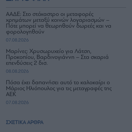
ΑΑΔΕ: Στο στόχαστρο οι μεταφορές
χρημάτων μεταξύ κοινών λογαριασμών –
Πότε μπορεί να θεωρηθούν δωρεές και να
φορολογηθούν
07.08.2026
Μαρίνες: Χρυσωρυχείο για Λάτση,
Προκοπίου, Βαρδινογιάννη – Στα σκαριά
επενδύσεις 2 δισ.
08.08.2026
Πόσα έχει δαπανήσει αυτό το καλοκαίρι ο
Μάριος Ηλιόπουλος για τις μεταγραφές της
ΑΕΚ
07.08.2026
ΣΧΕΤΙΚΑ ΑΡΘΡΑ