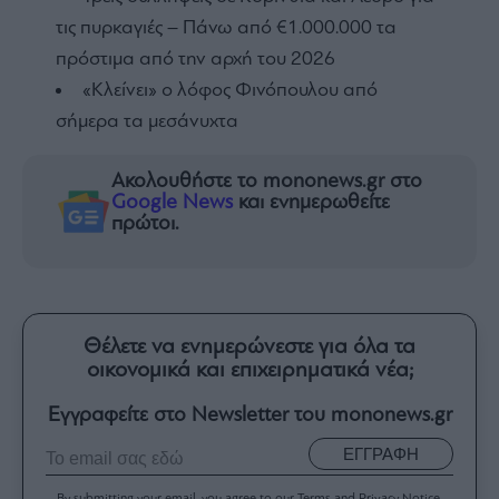
τις πυρκαγιές – Πάνω από €1.000.000 τα
πρόστιμα από την αρχή του 2026
«Κλείνει» ο λόφος Φινόπουλου από
σήμερα τα μεσάνυχτα
Ακολουθήστε το mononews.gr στο
Google News
και ενημερωθείτε
πρώτοι.
Θέλετε να ενημερώνεστε για όλα τα
οικονομικά και επιχειρηματικά νέα;
Εγγραφείτε στο Newsletter του mononews.gr
ΕΓΓΡΑΦΗ
By submitting your email, you agree to our Terms and Privacy Notice.