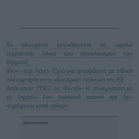
Το αλουμίνιο εκτινάσσεται σε υψηλό
τετραετίας λόγω του αποκλεισμού του
Ορμούζ
Φον ντερ Λάιεν: Ώρα για αποφάσεις με ειδική
πλειοψηφία στην εξωτερική πολιτική της ΕΕ
Απάντηση ΥΠΕΞ σε Φιντάν: Η συνεργασία με
το Ισραήλ έχει ειρηνικό σκοπό και δεν
στρέφεται κατά τρίτων