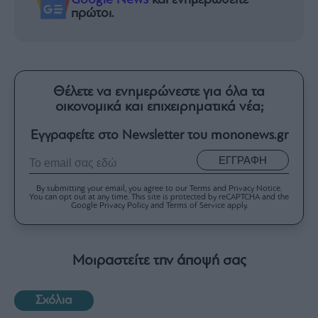
Google News
και ενημερωθείτε
πρώτοι.
Θέλετε να ενημερώνεστε για όλα τα
οικονομικά και επιχειρηματικά νέα;
Εγγραφείτε στο Newsletter του mononews.gr
ΕΓΓΡΑΦΗ
By submitting your email, you agree to our Terms and Privacy Notice.
You can opt out at any time. This site is protected by reCAPTCHA and the
Google Privacy Policy and Terms of Service apply.
Μοιραστείτε την άποψή σας
Σχόλια