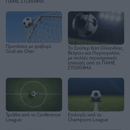
ΠΑΜΕ ΣΤΟΙΧΗΜΑ
Προτάσεις με φαβορί,
Τα Σούπερ Καπ Ολλανδίας,
Goal και Over
Βελγίου και Πορτογαλίας
με πολλές στοιχηματικές
επιλογές από το ΠΑΜΕ
ΣΤΟΙΧΗΜΑ
Τριάδα από το Conference
Επιλογές από το
League
Champions League