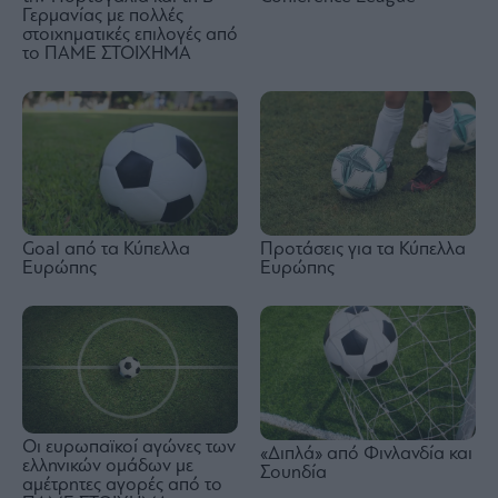
Γερμανίας με πολλές
στοιχηματικές επιλογές από
το ΠΑΜΕ ΣΤΟΙΧΗΜΑ
Goal από τα Κύπελλα
Προτάσεις για τα Κύπελλα
Ευρώπης
Ευρώπης
Οι ευρωπαϊκοί αγώνες των
«Διπλά» από Φινλανδία και
ελληνικών ομάδων με
Σουηδία
αμέτρητες αγορές από το