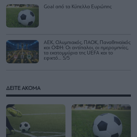
Goal από τα Κύπελλα Ευρώπης
ΑΕΚ, Ολυμπιακός, ΠΑΟΚ, Παναθηναϊκός
και ΟΦΗ: Οι αντίπαλοι, οι ημερομηνίες,
τα εκατομμύρια της UEFA και το
εφικτό… 5/5
ΔΕΙΤΕ ΑΚΟΜΑ