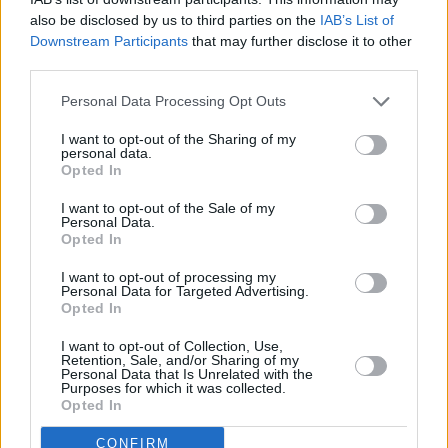
€0,04655/μετοχή
also be disclosed by us to third parties on the
IAB’s List of
Downstream Participants
that may further disclose it to other
third parties.
Personal Data Processing Opt Outs
I want to opt-out of the Sharing of my
personal data.
Opted In
I want to opt-out of the Sale of my
Personal Data.
Opted In
I want to opt-out of processing my
Personal Data for Targeted Advertising.
Opted In
I want to opt-out of Collection, Use,
Retention, Sale, and/or Sharing of my
Personal Data that Is Unrelated with the
Purposes for which it was collected.
Opted In
CONFIRM