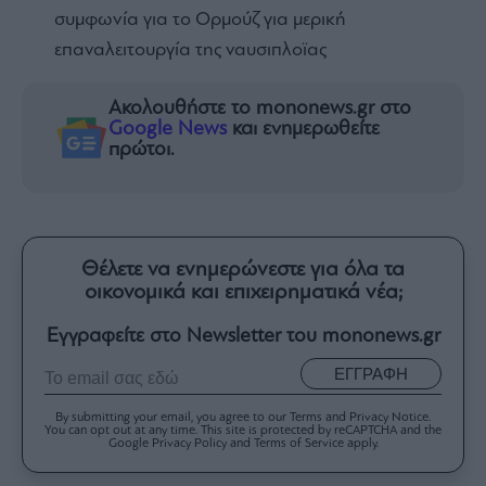
συμφωνία για το Ορμούζ για μερική
επαναλειτουργία της ναυσιπλοϊας
Ακολουθήστε το mononews.gr στο
Google News
και ενημερωθείτε
πρώτοι.
Θέλετε να ενημερώνεστε για όλα τα
οικονομικά και επιχειρηματικά νέα;
Εγγραφείτε στο Newsletter του mononews.gr
ΕΓΓΡΑΦΗ
By submitting your email, you agree to our Terms and Privacy Notice.
You can opt out at any time. This site is protected by reCAPTCHA and the
Google Privacy Policy and Terms of Service apply.