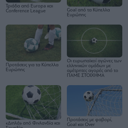
Τριάδα από Europa και
Goal από τα Κύπελλα
Conference League
Ευρώπης
Οι ευρωπαϊκοί αγώνες των
Προτάσεις για τα Κύπελλα
ελληνικών ομάδων με
Ευρώπης
αμέτρητες αγορές από το
ΠΑΜΕ ΣΤΟΙΧΗΜΑ
Προτάσεις με φαβορί,
«Διπλά» από Φινλανδία και
Goal και Over