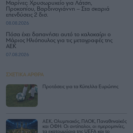
Μαρίνες: Χρυσωρυχείο για Λάτση,
Προκοπίου, Βαρδινογιάννη – Στα σκαριά
επενδύσεις 2 δισ.
08.08.2026
Πόσα έχει δαπανήσει αυτό το καλοκαίρι ο
Μάριος Ηλιόπουλος για τις μεταγραφές της
ΑΕΚ
07.08.2026
ΣΧΕΤΙΚΑ ΑΡΘΡΑ
Προτάσεις για τα Κύπελλα Ευρώπης
ΑΕΚ, Ολυμπιακός, ΠΑΟΚ, Παναθηναϊκός
και ΟΦΗ: Οι αντίπαλοι, οι ημερομηνίες,
τα εκατομμύρια της UEFA και το