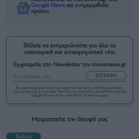
Google News
και ενημερωθείτε
πρώτοι.
Θέλετε να ενημερώνεστε για όλα τα
οικονομικά και επιχειρηματικά νέα;
Εγγραφείτε στο Newsletter του mononews.gr
ΕΓΓΡΑΦΗ
By submitting your email, you agree to our Terms and Privacy Notice.
You can opt out at any time. This site is protected by reCAPTCHA and the
Google Privacy Policy and Terms of Service apply.
Μοιραστείτε την άποψή σας
Σχόλια