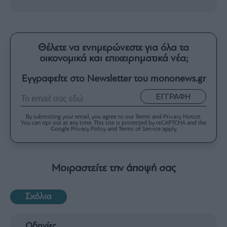
Θέλετε να ενημερώνεστε για όλα τα
οικονομικά και επιχειρηματικά νέα;
Εγγραφείτε στο Newsletter του mononews.gr
ΕΓΓΡΑΦΗ
By submitting your email, you agree to our Terms and Privacy Notice.
You can opt out at any time. This site is protected by reCAPTCHA and the
Google Privacy Policy and Terms of Service apply.
Μοιραστείτε την άποψή σας
Σχόλια
Οδηγίες