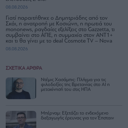
08.08.2026
Γιατί παραιτήθηκε ο Δημητριάδης από τον
Σκάι, η ανατροπή με Κοσιώνη, η πρωτιά του
mononews, ραγδαίες εξελίξεις στο Gazzetta, τι
συμβαίνει στο ΑΠΕ, η συμμαχία στον ΑΝΤ1+
και τι θα γίνει με το deal Cosmote TV – Nova
08.08.2026
ΣΧΕΤΙΚΑ ΑΡΘΡΑ
Ντέμις Χασάμπις: Πλήγμα για τις
φιλοδοξίες της Βρετανίας στο AI η
μετακίνησή του στις ΗΠΑ
Μπέρναμ: Εξετάζει το ενδεχόμενο
διεξαγωγής έρευνας για τον Έπσταιν