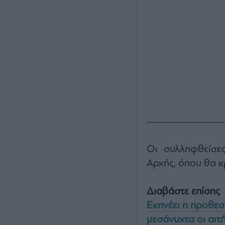
Οι συλληφθείσες
Αρχής, όπου θα κρ
Διαβάστε επίσης
Εκπνέει η προθεσ
μεσάνυχτα οι αιτ