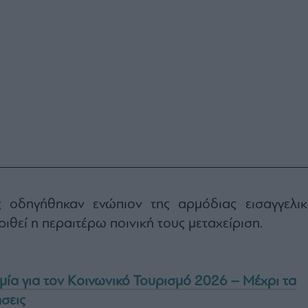
 οδηγήθηκαν ενώπιον της αρμόδιας εισαγγελικ
ιθεί η περαιτέρω ποινική τους μεταχείριση.
μία για τον Κοινωνικό Τουρισμό 2026 – Μέχρι τα
ήσεις