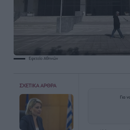
Εφετείο Αθηνών
ΣΧΕΤΙΚΑ ΑΡΘΡΑ
Για ν