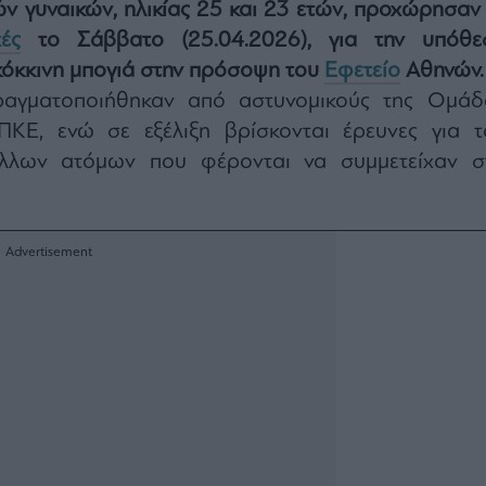
ν γυναικών, ηλικίας 25 και 23 ετών, προχώρησαν 
ές
το Σάββατο (25.04.2026), για την υπόθε
κόκκινη μπογιά στην πρόσοψη του
Εφετείο
Αθηνών.
ραγματοποιήθηκαν από αστυνομικούς της Ομάδ
ΚΕ, ενώ σε εξέλιξη βρίσκονται έρευνες για τ
άλλων ατόμων που φέρονται να συμμετείχαν σ