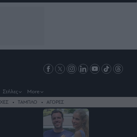
Στήλες
More
ΧΕΣ
ΤΑΜΠΛΟ
ΑΓΟΡΕΣ