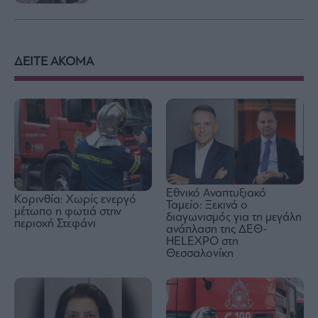
ΔΕΙΤΕ ΑΚΟΜΑ
Εθνικό Αναπτυξιακό
Κορινθία: Χωρίς ενεργό
Ταμείο: Ξεκινά ο
μέτωπο η φωτιά στην
διαγωνισμός για τη μεγάλη
περιοχή Στεφάνι
ανάπλαση της ΔΕΘ-
HELEXPO στη
Θεσσαλονίκη