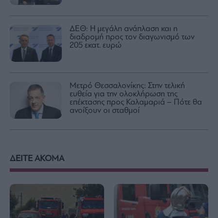
ΔΕΘ: Η μεγάλη ανάπλαση και η
διαδρομή προς τον διαγωνισμό των
205 εκατ. ευρώ
Μετρό Θεσσαλονίκης: Στην τελική
ευθεία για την ολοκλήρωση της
επέκτασης προς Καλαμαριά – Πότε θα
ανοίξουν οι σταθμοί
ΔΕΙΤΕ ΑΚΟΜΑ