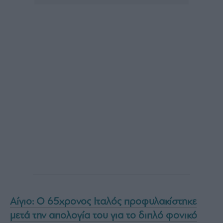
Αίγιο: Ο 65χρονος Ιταλός προφυλακίστηκε
μετά την απολογία του για το διπλό φονικό