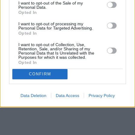
I want to opt-out of the Sale of my
Personal Data.
Opted In
I want to opt-out of processing my
Personal Data for Targeted Advertising.
Opted In
I want to opt-out of Collection, Use,
Retention, Sale, and/or Sharing of my
Personal Data that Is Unrelated with the
Purposes for which it was collected.
Opted In
CONFIRM
Data Deletion
Data Access
Privacy Policy