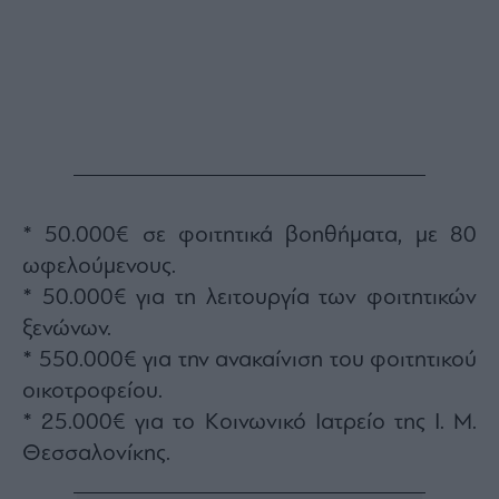
* 50.000€ σε φοιτητικά βοηθήματα, με 80
ωφελούμενους.
* 50.000€ για τη λειτουργία των φοιτητικών
ξενώνων.
* 550.000€ για την ανακαίνιση του φοιτητικού
οικοτροφείου.
* 25.000€ για το Κοινωνικό Ιατρείο της Ι. Μ.
Θεσσαλονίκης.