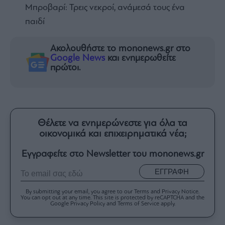
Μπροβαρί: Τρεις νεκροί, ανάμεσά τους ένα
παιδί
Ακολουθήστε το mononews.gr στο
Google News
και ενημερωθείτε
πρώτοι.
Θέλετε να ενημερώνεστε για όλα τα
οικονομικά και επιχειρηματικά νέα;
Εγγραφείτε στο Newsletter του mononews.gr
ΕΓΓΡΑΦΗ
By submitting your email, you agree to our Terms and Privacy Notice.
You can opt out at any time. This site is protected by reCAPTCHA and the
Google Privacy Policy and Terms of Service apply.