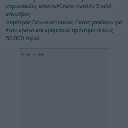
ναρκωτικών, κατασχέθηκαν σχεδόν 3 κιλά
κάνναβης
Δημήτρης Γιαννακόπουλος: Εκτός γηπέδων για
έναν χρόνο και χρηματικό πρόστιμο ύψους
50.000 ευρώ