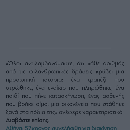
«Όλοι αντιλαμβανόμαστε, ότι κάθε αριθμός
από τις φιλανθρωπικές δράσεις κρύβει μια
προσωπική ιστορία: ένα τραπέζι που
στρώθηκε, ένα ενοίκιο που πληρώθηκε, ένα
παιδί που πήγε κατασκήνωση, ένας ασθενής
που βρήκε αίμα, μια οικογένεια που στάθηκε
ξανά στα πόδια της» ανέφερε χαρακτηριστικά.
Διαβάστε επίσης:
Αθήνα: 57χρονος συνελήφθη για διακίνηση