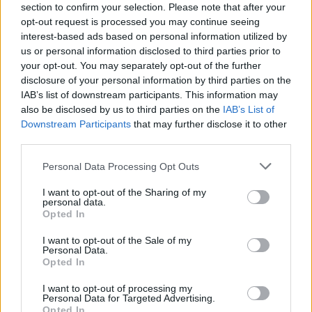
section to confirm your selection. Please note that after your
opt-out request is processed you may continue seeing
interest-based ads based on personal information utilized by
us or personal information disclosed to third parties prior to
your opt-out. You may separately opt-out of the further
disclosure of your personal information by third parties on the
IAB’s list of downstream participants. This information may
also be disclosed by us to third parties on the
IAB’s List of
Downstream Participants
that may further disclose it to other
third parties.
Personal Data Processing Opt Outs
I want to opt-out of the Sharing of my
personal data.
Opted In
I want to opt-out of the Sale of my
Personal Data.
Opted In
I want to opt-out of processing my
Personal Data for Targeted Advertising.
Opted In