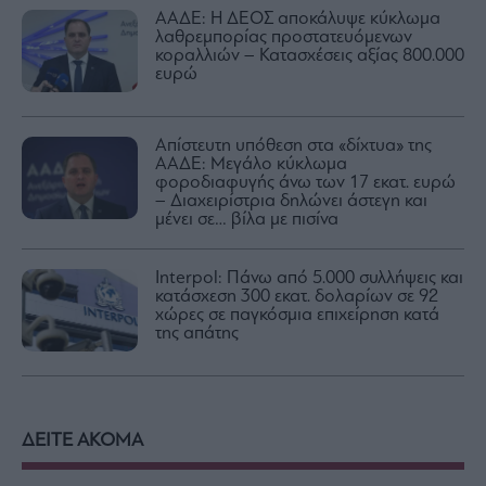
ΑΑΔΕ: Η ΔΕΟΣ αποκάλυψε κύκλωμα
λαθρεμπορίας προστατευόμενων
κοραλλιών – Κατασχέσεις αξίας 800.000
ευρώ
Απίστευτη υπόθεση στα «δίχτυα» της
ΑΑΔΕ: Μεγάλο κύκλωμα
φοροδιαφυγής άνω των 17 εκατ. ευρώ
– Διαχειρίστρια δηλώνει άστεγη και
μένει σε… βίλα με πισίνα
Interpol: Πάνω από 5.000 συλλήψεις και
κατάσχεση 300 εκατ. δολαρίων σε 92
χώρες σε παγκόσμια επιχείρηση κατά
της απάτης
ΔΕΙΤΕ ΑΚΟΜΑ