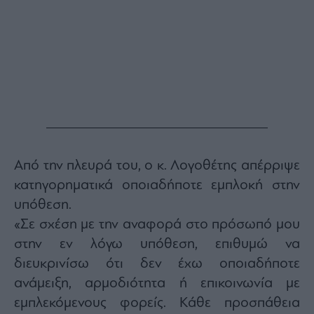
Από την πλευρά του, ο κ. Λογοθέτης απέρριψε
κατηγορηματικά οποιαδήποτε εμπλοκή στην
υπόθεση.
«Σε σχέση με την αναφορά στο πρόσωπό μου
στην εν λόγω υπόθεση, επιθυμώ να
διευκρινίσω ότι δεν έχω οποιαδήποτε
ανάμειξη, αρμοδιότητα ή επικοινωνία με
εμπλεκόμενους φορείς. Κάθε προσπάθεια