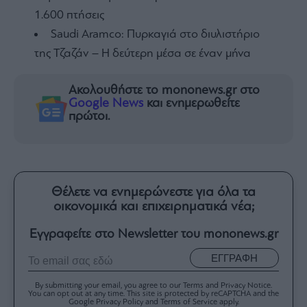
1.600 πτήσεις
Saudi Aramco: Πυρκαγιά στο διυλιστήριο
της Τζαζάν – Η δεύτερη μέσα σε έναν μήνα
Ακολουθήστε το mononews.gr στο
Google News
και ενημερωθείτε
πρώτοι.
Θέλετε να ενημερώνεστε για όλα τα
οικονομικά και επιχειρηματικά νέα;
Εγγραφείτε στο Newsletter του mononews.gr
ΕΓΓΡΑΦΗ
By submitting your email, you agree to our Terms and Privacy Notice.
You can opt out at any time. This site is protected by reCAPTCHA and the
Google Privacy Policy and Terms of Service apply.