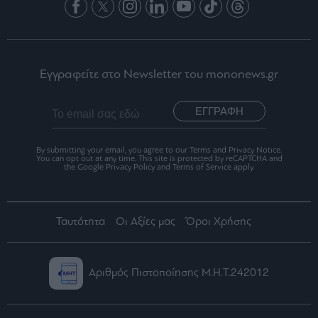
Εγγραφείτε στο Newsletter του mononews.gr
ΕΓΓΡΑΦΗ
By submitting your email, you agree to our Terms and Privacy Notice.
You can opt out at any time. This site is protected by reCAPTCHA and
the Google Privacy Policy and Terms of Service apply.
Ταυτότητα
Οι Αξίες μας
Όροι Χρήσης
Αριθμός Πιστοποίησης Μ.Η.Τ.242012