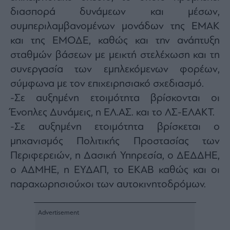
διασπορά δυνάμεων και μέσων,
συμπεριλαμβανομένων μονάδων της ΕΜΑΚ
και της ΕΜΟΔΕ, καθώς και την ανάπτυξη
σταθμών βάσεων με μεικτή στελέχωση και τη
συνεργασία των εμπλεκόμενων φορέων,
σύμφωνα με τον επιχειρησιακό σχεδιασμό.
-Σε αυξημένη ετοιμότητα βρίσκονται οι
Ένοπλες Δυνάμεις, η ΕΛ.ΑΣ. και το ΛΣ-ΕΛΑΚΤ.
-Σε αυξημένη ετοιμότητα βρίσκεται ο
μηχανισμός Πολιτικής Προστασίας των
Περιφερειών, η Δασική Υπηρεσία, ο ΔΕΔΔΗΕ,
ο ΑΔΜΗΕ, η ΕΥΔΑΠ, το ΕΚΑΒ καθώς και οι
παραχωρησιούχοι των αυτοκινητοδρόμων.