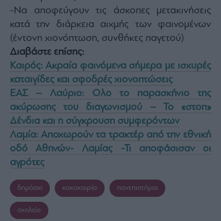
-Να αποφεύγουν τις άσκοπες μετακινήσεις
κατά την διάρκεια αιχμής των φαινομένων
(έντονη χιονόπτωση, συνθήκες παγετού)
Διαβάστε επίσης:
Καιρός: Ακραία φαινόμενα σήμερα με ισχυρές
καταιγίδες και σφοδρές χιονοπτώσεις
ΕΑΣ – Λαύριο: Ολο το παρασκήνιο της
ακύρωσης του διαγωνισμού – Το «στοπ»
Δένδια και η σύγκρουση συμφερόντων
Λαμία: Αποχωρούν τα τρακτέρ από την εθνική
οδό Αθηνών- Λαμίας -Τι αποφάσισαν οι
αγρότες
δημόσιο
κακοκαιρία
πανεπιστήμια
σχολεία