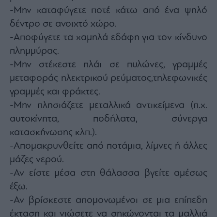
-Μην καταφύγετε ποτέ κάτω από ένα ψηλό
δέντρο σε ανοιχτό χώρο.
-Αποφύγετε τα χαμηλά εδάφη για τον κίνδυνο
πλημμύρας.
-Μην στέκεστε πλάι σε πυλώνες, γραμμές
μεταφοράς ηλεκτρικού ρεύματος,τηλεφωνικές
γραμμές και φράκτες.
-Μην πλησιάζετε μεταλλικά αντικείμενα (π.χ.
αυτοκίνητα, ποδήλατα, σύνεργα
κατασκήνωσης κλπ.).
-Απομακρυνθείτε από ποτάμια, λίμνες ή άλλες
μάζες νερού.
-Αν είστε μέσα στη θάλασσα βγείτε αμέσως
έξω.
-Αν βρίσκεστε απομονωμένοι σε μια επίπεδη
έκταση και νιώσετε να σηκώνονται τα μαλλιά