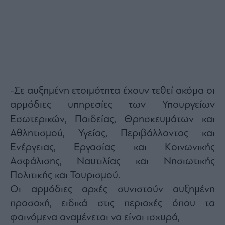
-Σε αυξημένη ετοιμότητα έχουν τεθεί ακόμα οι
αρμόδιες υπηρεσίες των Υπουργείων
Εσωτερικών, Παιδείας, Θρησκευμάτων και
Αθλητισμού, Υγείας, Περιβάλλοντος και
Ενέργειας, Εργασίας και Κοινωνικής
Ασφάλισης, Ναυτιλίας και Νησιωτικής
Πολιτικής και Τουρισμού.
Οι αρμόδιες αρχές συνιστούν αυξημένη
προσοχή, ειδικά στις περιοχές όπου τα
φαινόμενα αναμένεται να είναι ισχυρά,