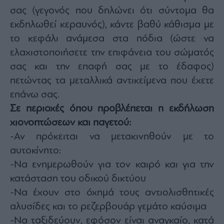
σας (γεγονός που δηλώνει ότι σύντομα θα
εκδηλωθεί κεραυνός), κάντε βαθύ κάθισμα με
το κεφάλι ανάμεσα στα πόδια (ώστε να
ελαχιστοποιήσετε την επιφάνεια του σώματός
σας και την επαφή σας με το έδαφος)
πετώντας τα μεταλλικά αντικείμενα που έχετε
επάνω σας.
Σε περιοχές όπου προβλέπεται η εκδήλωση
χιονοπτώσεων και παγετού:
-Αν πρόκειται να μετακινηθούν με το
αυτοκίνητο:
-Να ενημερωθούν για τον καιρό και για την
κατάσταση του οδικού δικτύου
-Να έχουν στο όχημά τους αντιολισθητικές
αλυσίδες και το ρεζερβουάρ γεμάτο καύσιμα
-Να ταξιδεύουν, εφόσον είναι αναγκαίο, κατά