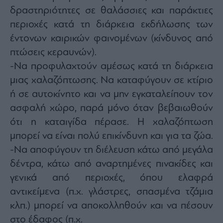
δραστηριότητες σε θαλάσσιες και παράκτιες
περιοχές κατά τη διάρκεια εκδήλωσης των
έντονων καιρικών φαινομένων (κίνδυνος από
πτώσεις κεραυνών).
-Να προφυλαχτούν αμέσως κατά τη διάρκεια
μιας χαλαζόπτωσης. Να καταφύγουν σε κτίριο
ή σε αυτοκίνητο και να μην εγκαταλείπουν τον
ασφαλή χώρο, παρά μόνο όταν βεβαιωθούν
ότι η καταιγίδα πέρασε. Η χαλαζόπτωση
μπορεί να είναι πολύ επικίνδυνη και για τα ζώα.
-Να αποφύγουν τη διέλευση κάτω από μεγάλα
δέντρα, κάτω από αναρτημένες πινακίδες και
γενικά από περιοχές, όπου ελαφρά
αντικείμενα (π.χ. γλάστρες, σπασμένα τζάμια
κλπ.) μπορεί να αποκολληθούν και να πέσουν
στο έδαφος (π.χ.