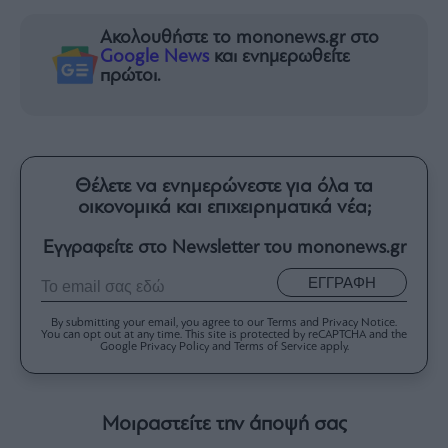
Ακολουθήστε το mononews.gr στο
Google News
και ενημερωθείτε
πρώτοι.
Θέλετε να ενημερώνεστε για όλα τα
οικονομικά και επιχειρηματικά νέα;
Εγγραφείτε στο Newsletter του mononews.gr
ΕΓΓΡΑΦΗ
By submitting your email, you agree to our Terms and Privacy Notice.
You can opt out at any time. This site is protected by reCAPTCHA and the
Google Privacy Policy and Terms of Service apply.
Μοιραστείτε την άποψή σας