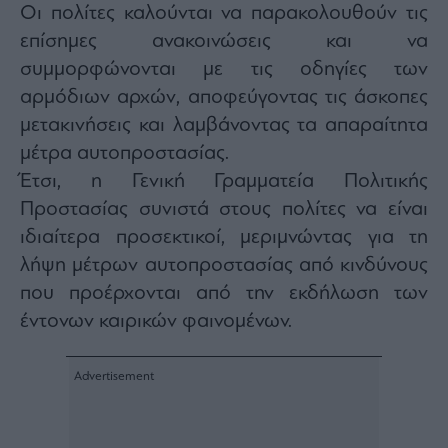
Οι πολίτες καλούνται να παρακολουθούν τις
επίσημες ανακοινώσεις και να
συμμορφώνονται με τις οδηγίες των
αρμόδιων αρχών, αποφεύγοντας τις άσκοπες
μετακινήσεις και λαμβάνοντας τα απαραίτητα
μέτρα αυτοπροστασίας.
Έτσι, η Γενική Γραμματεία Πολιτικής
Προστασίας συνιστά στους πολίτες να είναι
ιδιαίτερα προσεκτικοί, μεριμνώντας για τη
λήψη μέτρων αυτοπροστασίας από κινδύνους
που προέρχονται από την εκδήλωση των
έντονων καιρικών φαινομένων.