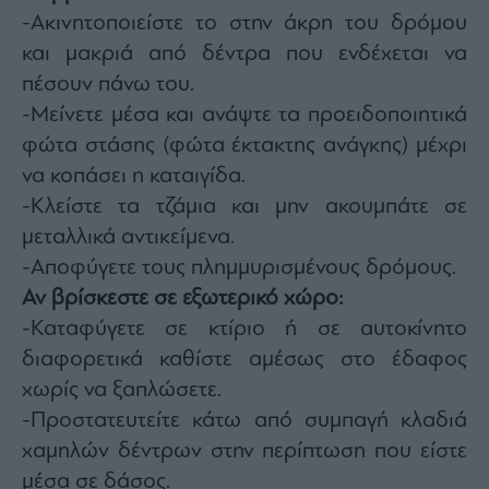
-Ακινητοποιείστε το στην άκρη του δρόμου
και μακριά από δέντρα που ενδέχεται να
πέσουν πάνω του.
-Μείνετε μέσα και ανάψτε τα προειδοποιητικά
φώτα στάσης (φώτα έκτακτης ανάγκης) μέχρι
να κοπάσει η καταιγίδα.
-Κλείστε τα τζάμια και μην ακουμπάτε σε
μεταλλικά αντικείμενα.
-Αποφύγετε τους πλημμυρισμένους δρόμους.
Αν βρίσκεστε σε εξωτερικό χώρο:
-Καταφύγετε σε κτίριο ή σε αυτοκίνητο
διαφορετικά καθίστε αμέσως στο έδαφος
χωρίς να ξαπλώσετε.
-Προστατευτείτε κάτω από συμπαγή κλαδιά
χαμηλών δέντρων στην περίπτωση που είστε
μέσα σε δάσος.