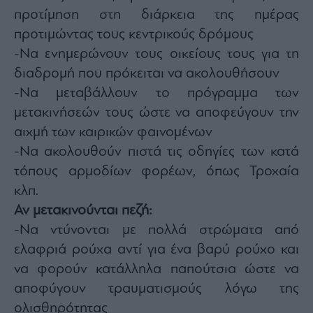
προτίμηση στη διάρκεια της ημέρας
προτιμώντας τους κεντρικούς δρόμους
-Να ενημερώνουν τους οικείους τους για τη
διαδρομή που πρόκειται να ακολουθήσουν
-Να μεταβάλλουν το πρόγραμμα των
μετακινήσεών τους ώστε να αποφεύγουν την
αιχμή των καιρικών φαινομένων
-Να ακολουθούν πιστά τις οδηγίες των κατά
τόπους αρμοδίων φορέων, όπως Τροχαία
κλπ.
Αν μετακινούνται πεζή:
-Να ντύνονται με πολλά στρώματα από
ελαφριά ρούχα αντί για ένα βαρύ ρούχο και
να φορούν κατάλληλα παπούτσια ώστε να
αποφύγουν τραυματισμούς λόγω της
ολισθηρότητας