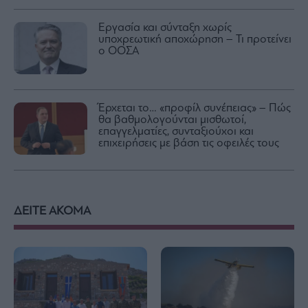
Εργασία και σύνταξη χωρίς
υποχρεωτική αποχώρηση – Τι προτείνει
ο ΟΟΣΑ
Έρχεται το… «προφίλ συνέπειας» – Πώς
θα βαθμολογούνται μισθωτοί,
επαγγελματίες, συνταξιούχοι και
επιχειρήσεις με βάση τις οφειλές τους
ΔΕΙΤΕ ΑΚΟΜΑ