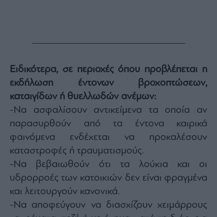
Ειδικότερα, σε περιοχές όπου προβλέπεται η
εκδήλωση έντονων βροχοπτώσεων,
καταιγίδων ή θυελλωδών ανέμων:
-Να ασφαλίσουν αντικείμενα τα οποία αν
παρασυρθούν από τα έντονα καιρικά
φαινόμενα ενδέχεται να προκαλέσουν
καταστροφές ή τραυματισμούς.
-Να βεβαιωθούν ότι τα λούκια και οι
υδρορροές των κατοικιών δεν είναι φραγμένα
και λειτουργούν κανονικά.
-Να αποφεύγουν να διασχίζουν χειμάρρους