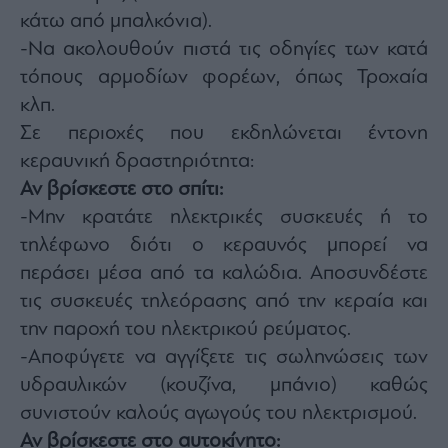
κάτω από μπαλκόνια).
-Να ακολουθούν πιστά τις οδηγίες των κατά
τόπους αρμοδίων φορέων, όπως Τροχαία
κλπ.
Σε περιοχές που εκδηλώνεται έντονη
κεραυνική δραστηριότητα:
Αν βρίσκεστε στο σπίτι:
-Μην κρατάτε ηλεκτρικές συσκευές ή το
τηλέφωνο διότι ο κεραυνός μπορεί να
περάσει μέσα από τα καλώδια. Αποσυνδέστε
τις συσκευές τηλεόρασης από την κεραία και
την παροχή του ηλεκτρικού ρεύματος.
-Αποφύγετε να αγγίξετε τις σωληνώσεις των
υδραυλικών (κουζίνα, μπάνιο) καθώς
συνιστούν καλούς αγωγούς του ηλεκτρισμού.
Αν βρίσκεστε στο αυτοκίνητο: