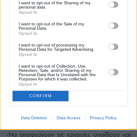
I want to opt-out of the Sharing of my
personal data.
Opted In
I want to opt-out of the Sale of my
Personal Data.
Opted In
I want to opt-out of processing my
Personal Data for Targeted Advertising.
Opted In
I want to opt-out of Collection, Use,
Retention, Sale, and/or Sharing of my
Personal Data that Is Unrelated with the
Purposes for which it was collected.
Opted In
CONFIRM
Data Deletion
Data Access
Privacy Policy
-Να αποφεύγουν τις εργασίες υπαίθρου και