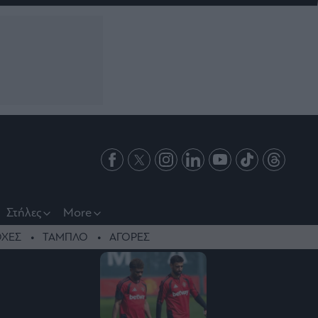
Στήλες
More
ΧΕΣ
ΤΑΜΠΛΟ
ΑΓΟΡΕΣ