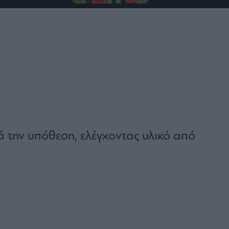
ά την υπόθεση, ελέγχοντας υλικό από