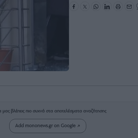
α μας βλέπεις πιο συχνά στα αποτελέσματα αναζήτησης
Add mononews.gr on Google