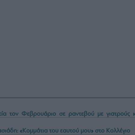
εία τον Φεβρουάριο σε ραντεβού με γιατρούς κ
σιάδη: «Κομμάτια του εαυτού μου» στο Κολλέγιο