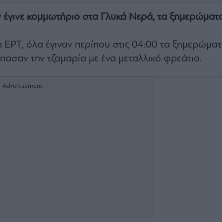
 έγινε κομμωτήριο στα Γλυκά Νερά, τα ξημερώματ
ΕΡΤ, όλα έγιναν περίπου στις 04:00 τα ξημερώματ
πασαν την τζαμαρία με ένα μεταλλικό φρεάτιο.