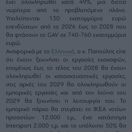
έχει ολοκληρωθεί κατά 49%, μια διετία
νωρίτερα από το προβλεπόμενο πλάνο.
Υπολείπονται 130 εκατομμύρια ευρώ
επενδύσεων από το 2026 έως το 2028 που
θα φτάσουν το GAV σε 740-760 εκατομμύρια
ευρώ.
Αναφορικά με το
Ελληνικό
, ο κ. Παπούλης είπε
ότι έχουν ξεκινήσει οι εργασίες εκσκαφών,
επομένως έως το τέλος του 2028 θα έχουν
ολοκληρωθεί οι κατασκευαστικές εργασίες,
στις αρχές του 2029 θα ολοκληρωθούν οι
εμπορικές εργασίες και από τον Ιούνιο του
2029 θα ξεκινήσει η λειτουργία του. Το
εμπορικό πάρκο θα στεγάσει το ΙΚΕΑ νοτίων
προαστίων 12.000 τ.μ., ένα κατάστημα
Intersport 2.000 τ.μ. και το υπόλοιπο 50% θα