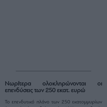
Νωρίτερα ολοκληρώνονται οι
επενδύσεις των 250 εκατ. ευρώ
Το επενδυτικό πλάνο των 250 εκατομμυρίων