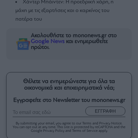
Χάντερ Μπάιντεν: Η προεδρική χάρη, η
μάχη με τις εξαρτήσεις και ο καρκίνος του
πατέρα του
Ακολουθήστε το mononews.gr στο
Google News
και ενημερωθείτε
πρώτοι.
Θέλετε να ενημερώνεστε για όλα τα
οικονομικά και επιχειρηματικά νέα;
Εγγραφείτε στο Newsletter του mononews.gr
ΕΓΓΡΑΦΗ
By submitting your email, you agree to our Terms and Privacy Notice.
You can opt out at any time. This site is protected by reCAPTCHA and the
Google Privacy Policy and Terms of Service apply.