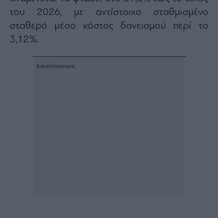
του 2026, με αντίστοιχο σταθμισμένο
σταθερό μέσο κόστος δανεισμού περί το
3,12%.