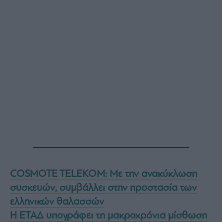
COSMOTE TELEKOM: Με την ανακύκλωση
συσκευών, συμβάλλει στην προστασία των
ελληνικών θαλασσών
Η ΕΤΑΔ υπογράφει τη μακροχρόνια μίσθωση