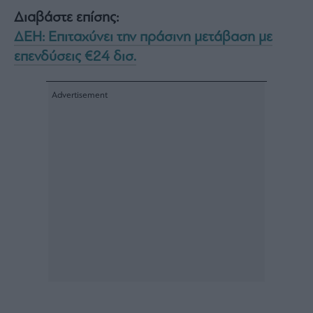
Διαβάστε επίσης:
ΔΕΗ: Επιταχύνει την πράσινη μετάβαση με
επενδύσεις €24 δισ.