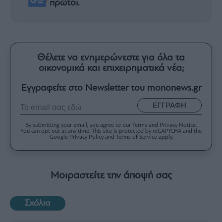
πρώτοι.
Θέλετε να ενημερώνεστε για όλα τα
οικονομικά και επιχειρηματικά νέα;
Εγγραφείτε στο Newsletter του mononews.gr
ΕΓΓΡΑΦΗ
By submitting your email, you agree to our Terms and Privacy Notice.
You can opt out at any time. This site is protected by reCAPTCHA and the
Google Privacy Policy and Terms of Service apply.
Μοιραστείτε την άποψή σας
Σχόλια