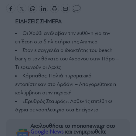
ΕΙΔΗΣΕΙΣ ΣΗΜΕΡΑ
Οι Χούθι ανέλαβαν την ευθύνη για την
επίθεση στο διηλιστήριο της Aramco
Στον εισαγγελέα ο ιδιοκτήτης του beach
bar για τον θάνατο του 4χρονου στην Πάρο –
Τι ερευνούν οι Αρχές
Κάρπαθος: Παλιά πυρομαχικά
εντοπίστηκαν στο Αρδάνι – Απαγορεύτηκε η
κολύμβηση στην περιοχή
«Ερυθρός Σταυρός»: Ασθενής επιτέθηκε
άγρια σε νοσηλεύτρια στα Επείγοντα
Ακολουθήστε το mononews.gr στο
Google News
και ενημερωθείτε