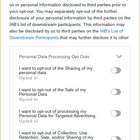
us or personal information disclosed to third parties prior to
your opt-out. You may separately opt-out of the further
disclosure of your personal information by third parties on the
IAB’s list of downstream participants. This information may
also be disclosed by us to third parties on the
IAB’s List of
Downstream Participants
that may further disclose it to other
third parties.
Personal Data Processing Opt Outs
I want to opt-out of the Sharing of my
personal data.
Opted In
I want to opt-out of the Sale of my
Personal Data.
Opted In
I want to opt-out of processing my
Personal Data for Targeted Advertising.
Opted In
I want to opt-out of Collection, Use,
Retention, Sale, and/or Sharing of my