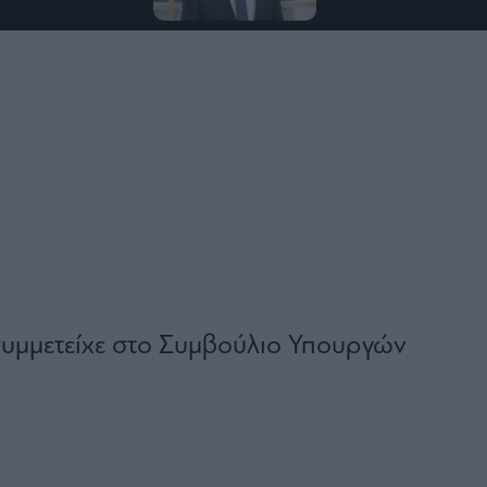
υμμετείχε στο Συμβούλιο Υπουργών