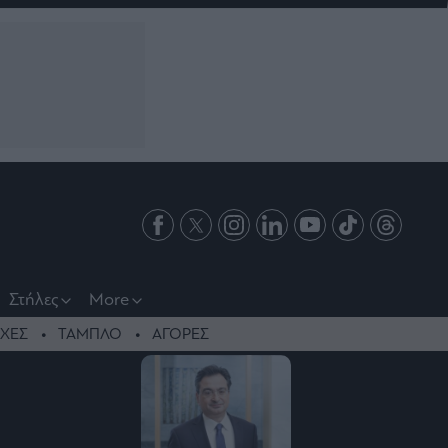
Στήλες
More
ΧΕΣ
ΤΑΜΠΛΟ
ΑΓΟΡΕΣ