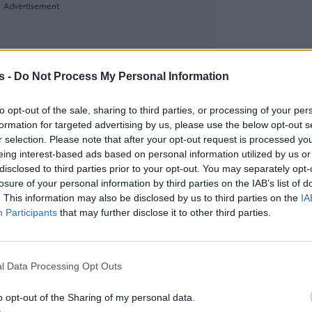
s -
Do Not Process My Personal Information
to opt-out of the sale, sharing to third parties, or processing of your per
formation for targeted advertising by us, please use the below opt-out s
r selection. Please note that after your opt-out request is processed y
eing interest-based ads based on personal information utilized by us or
disclosed to third parties prior to your opt-out. You may separately opt-
losure of your personal information by third parties on the IAB’s list of
. This information may also be disclosed by us to third parties on the
IA
Participants
that may further disclose it to other third parties.
l Data Processing Opt Outs
o opt-out of the Sharing of my personal data.