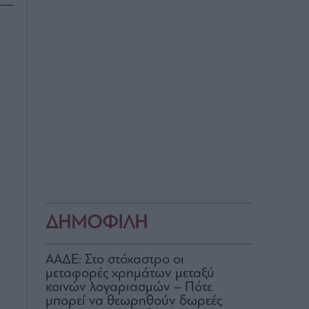
ΔΗΜΟΦΙΛΗ
ΑΑΔΕ: Στο στόχαστρο οι
μεταφορές χρημάτων μεταξύ
κοινών λογαριασμών – Πότε
μπορεί να θεωρηθούν δωρεές