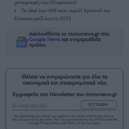
μεταγραφές του Ολυμπιακού
To deal των 408 εκατ. ευρώ! Άρσεναλ και
Emirates μαζί έως το 2033
Ακολουθήστε το mononews.gr στο
Google News
και ενημερωθείτε
πρώτοι.
Θέλετε να ενημερώνεστε για όλα τα
οικονομικά και επιχειρηματικά νέα;
Εγγραφείτε στο Newsletter του mononews.gr
ΕΓΓΡΑΦΗ
By submitting your email, you agree to our Terms and Privacy Notice.
You can opt out at any time. This site is protected by reCAPTCHA and the
Google Privacy Policy and Terms of Service apply.