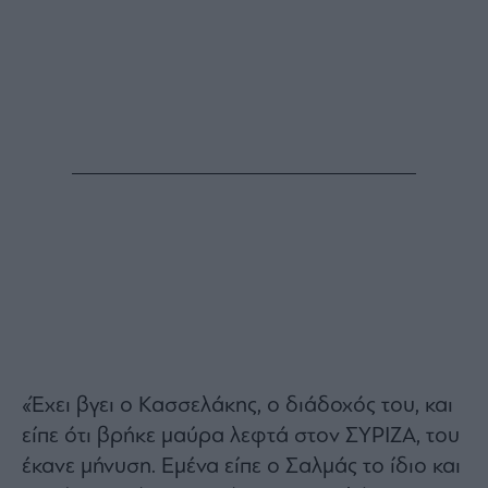
«Έχει βγει ο Κασσελάκης, ο διάδοχός του, και
είπε ότι βρήκε μαύρα λεφτά στον ΣΥΡΙΖΑ, του
έκανε μήνυση. Εμένα είπε ο Σαλμάς το ίδιο και