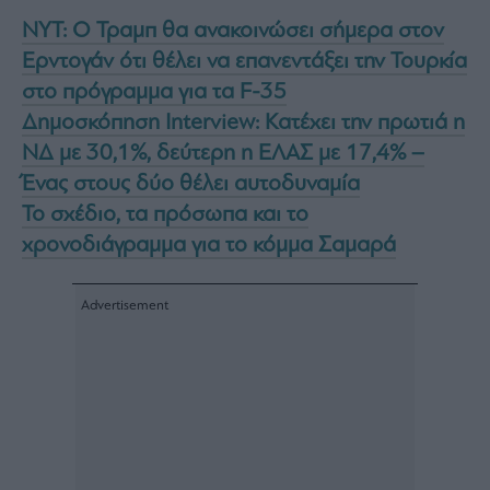
NYT: Ο Τραμπ θα ανακοινώσει σήμερα στον
Ερντογάν ότι θέλει να επανεντάξει την Τουρκία
στο πρόγραμμα για τα F-35
Δημοσκόπηση Interview: Κατέχει την πρωτιά η
ΝΔ με 30,1%, δεύτερη η ΕΛΑΣ με 17,4% –
Ένας στους δύο θέλει αυτοδυναμία
Το σχέδιο, τα πρόσωπα και το
χρονοδιάγραμμα για το κόμμα Σαμαρά