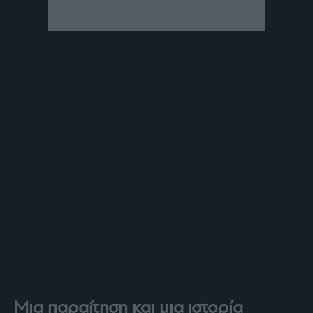
Μια παραίτηση και μια ιστορία