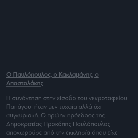
Ο Παυλόπουλος, ο Κακλαμάνης, ο
Αποστολάκης
Η συνάντηση στην είσοδο του νεκροταφείου
Παπάγου ήταν μεν τυχαία αλλά όχι
συγκυριακή. Ο πρώην πρόεδρος της
Δημοκρατίας Προκόπης Παυλόπουλος
αποχωρούσε από την εκκλησία όπου είχε