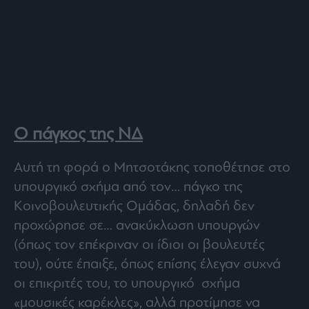
Ο πάγκος της ΝΔ
Αυτή τη φορά ο Μητσοτάκης τοποθέτησε στο
υπουργικό σχήμα από τον… πάγκο της
Κοινοβουλευτικής Ομάδας, δηλαδή δεν
προχώρησε σε… ανακύκλωση υπουργών
(όπως τον επέκριναν οι ίδιοι οι βουλευτές
του), ούτε έπαιξε, όπως επίσης έλεγαν συχνά
οι επικριτές του, το υπουργικό σχήμα
«μουσικές καρέκλες», αλλά προτίμησε να