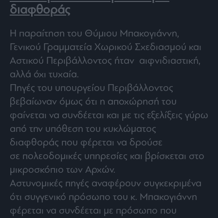
διαφθοράς
Η παραίτηση του Θύμιου Μπακογιάννη,
Γενικού Γραμματεία Χωρικού Σχεδιασμού και
Αστικού Περιβάλλοντος ήταν αιφνιδιαστική,
αλλά όχι τυχαία.
Πηγές του υπουργείου Περιβάλλοντος
βεβαίωναν όμως ότι η αποχώρησή του
φαίνεται να συνδέεται και με τις εξελίξεις γύρω
από την υπόθεση του κυκλώματος
διαφθοράς που φέρεται να δρούσε
σε πολεοδομικές υπηρεσίες και βρίσκεται στο
μικροσκόπιο των Αρχών.
Αστυνομικές πηγές αναφέρουν συγκεκριμένα
ότι συγγενικό πρόσωπο του κ. Μπακογιάννη
φέρεται να συνδέεται με πρόσωπο που