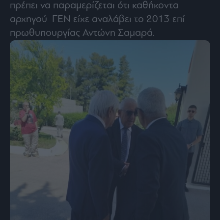
πρέπει να παραμερίζεται ότι καθήκοντα
αρχηγού ΓΕΝ είχε αναλάβει το 2013 επί
πρωθυπουργίας Αντώνη Σαμαρά.