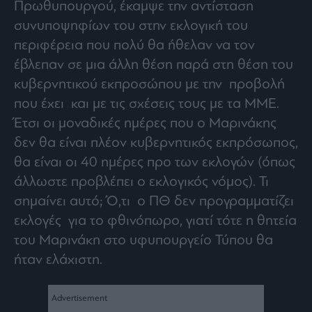
Πρωθυπουργού, έκαμψε την αντίσταση
συνυποψηφίων του στην εκλογική του
περιφέρεια που πολύ θα ήθελαν να τον
έβλεπαν σε μια άλλη θέση παρά στη θέση του
κυβερνητικού εκπροσώπου με την προβολή
που έχει και με τις σχέσεις τους με τα ΜΜΕ.
Έτσι οι μοναδικές ημέρες που ο Μαρινάκης
δεν θα είναι πλέον κυβερνητικός εκπρόσωπος,
θα είναι οι 40 ημέρες προ των εκλογών (όπως
άλλωστε προβλέπει ο εκλογικός νόμος). Τι
σημαίνει αυτό; Ό,τι ο ΠΘ δεν προγραμματίζει
εκλογές για το φθινόπωρο, γιατί τότε η θητεία
του Μαρινάκη στο υφυπουργείο Τύπου θα
ήταν ελάχιστη.