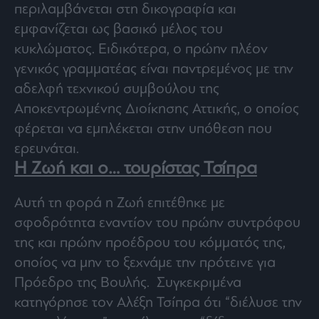
περιλαμβάνεται στη δικογραφία και
εμφανίζεται ως βασικό μέλος του
κυκλώματος. Ειδικότερα, ο πρώην πλέον
γενικός γραμματέας είναι παντρεμένος με την
αδελφή τεχνικού συμβούλου της
Αποκεντρωμένης Διοίκησης Αττικής, ο οποίος
φέρεται να εμπλέκεται στην υπόθεση που
ερευνάται.
Η Ζωή και ο… τουρίστας Τσίπρα
Αυτή τη φορά η Ζωή επιτέθηκε με
σφοδρότητα εναντίον του πρώην συντρόφου
της και πρώην προέδρου του κόμματός της,
οποίος να μην το ξεχνάμε την πρότεινε για
Πρόεδρο της Βουλής. Συγκεκριμένα
κατηγόρησε τον Αλέξη Τσίπρα ότι “διέλυσε την