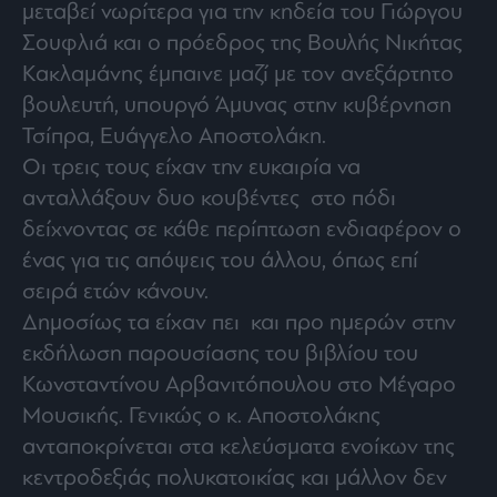
μεταβεί νωρίτερα για την κηδεία του Γιώργου
Σουφλιά και ο πρόεδρος της Βουλής Νικήτας
Κακλαμάνης έμπαινε μαζί με τον ανεξάρτητο
βουλευτή, υπουργό Άμυνας στην κυβέρνηση
Τσίπρα, Ευάγγελο Αποστολάκη.
Οι τρεις τους είχαν την ευκαιρία να
ανταλλάξουν δυο κουβέντες στο πόδι
δείχνοντας σε κάθε περίπτωση ενδιαφέρον ο
ένας για τις απόψεις του άλλου, όπως επί
σειρά ετών κάνουν.
Δημοσίως τα είχαν πει και προ ημερών στην
εκδήλωση παρουσίασης του βιβλίου του
Κωνσταντίνου Αρβανιτόπουλου στο Μέγαρο
Μουσικής. Γενικώς ο κ. Αποστολάκης
ανταποκρίνεται στα κελεύσματα ενοίκων της
κεντροδεξιάς πολυκατοικίας και μάλλον δεν