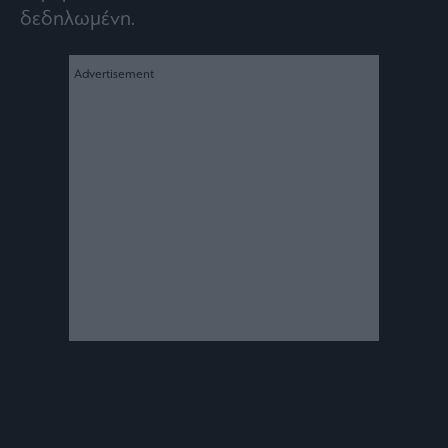
δεδηλωμένη.