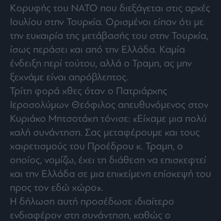
Κορυφής του ΝΑΤΟ που διεξάγεται στις αρχές
Ιουλίου στην Τουρκία. Ορισμένοι είπαν ότι με
την ευκαιρία της μετάβασής του στην Τουρκία,
ίσως περάσει και από την Ελλάδα. Καμία
ένδειξη περί τούτου, αλλά ο Τραμπ, ας μην
ξεχνάμε είναι απρόβλεπτος.
Τρίτη φορά χθες όταν ο Πατριάρχης
Ιεροσολύμων Θεόφιλος απευθυνόμενος στον
Κυριάκο Μητσοτάκη τόνισε: «Είχαμε μια πολύ
καλή συνάντηση. Σας μεταφέρουμε και τους
χαιρετισμούς του Προέδρου κ. Τραμπ, ο
οποίος, νομίζω, έχει τη διάθεση να επισκεφτεί
και την Ελλάδα σε μια επικείμενη επίσκεψή του
προς τον εδώ χώρο».
Η δήλωση αυτή προσέδωσε ιδιαίτερο
ενδιαφέρον στη συνάντηση, καθώς ο