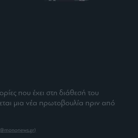
ίες που έχει στη διάθεσή του
ται μια νέα πρωτοβουλία πριν από
p@mononews.gr
)