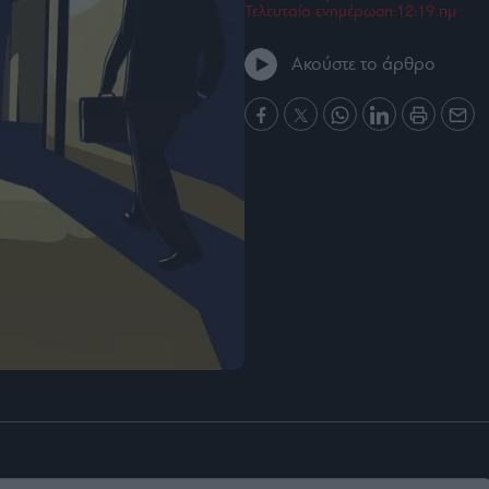
Τελευταία ενημέρωση:12:19 πμ
Ακούστε το άρθρο