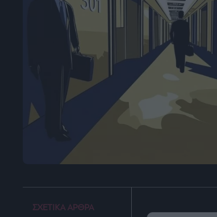
ΣΧΕΤΙΚΑ ΑΡΘΡΑ