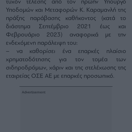
τυχόν τέλεσης από τον πρώην Υπουργό
Υποδομών και Μεταφορών Κ. Καραμανλή της
πράξης παράβασης καθήκοντος (κατά το
διάστημα Σεπτέμβριο 2021 έως και
Φεβρουάριο 2023) αναφορικά με την
ενδεχόμενη παράλειψη του:
– να καθορίσει ένα επαρκές πλαίσιο
χρηματοδότησης για τον τομέα των
σιδηροδρόμων, χάριν και της στελέχωσης της
εταιρείας ΟΣΕ ΑΕ με επαρκές προσωπικό.