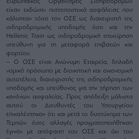
Ευρωπαϊκός Οργανισμός Σιδηροδρόμων
είχαν εκδώσει πιστοποιητικά ασφάλειας που
κάλυπταν τόσο τον ΟΣΕ ως διαχειριστή της
σιδηροδρομικής υποδομής όσο και την
Hellenic Train ως σιδηροδρομική επιχείρηση
υπεύθυνη για τη μεταφορά επιβατών και
φορτίου.
– Ο ΟΣΕ είναι Ανώνυμη Εταιρεία, δηλαδή
νομικό πρόσωπο με διοικητική και οικονομική
αυτοτέλεια, διαχειριστής της σιδηροδρομικής
υποδομής και υπεύθυνος για την τήρηση των
κανόνων ασφαλείας. Προς απόδειξη μάλιστα
αυτού οι Διευθυντές του Υπουργείου
επικαλέστηκαν ότι και μετά το δυστύχημα των
Τεμπών όσες αλλαγές πραγματοποιήθηκαν
έγιναν με απόφαση του ΟΣΕ και όχι του