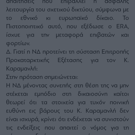
απαιτήσεις που επιβάλλει η ασφαλής
λειτουργία του σχετικού δικτύου, σύμφωνα με
το εθνικό κι ευρωπαϊκό δίκαιο. Το
Πιστοποιητικό αυτό, που εξέδωσε ο ERA,
ίσχυε για την μεταφορά επιβατών και
φορτίων.
Δ. Γιατί η ΝΔ προτείνει τη σύσταση Επιτροπής
Προκαταρκτικής Εξέτασης για τον Κ.
Καραμανλή:
Στην πρόταση σημειώνεται:
Η ΝΔ μένοντας συνεπής στη θέση της να μην
στέκεται εμπόδιο στη δικαιοσύνη καίτοι
θεωρεί ότι τα στοιχεία για τυχόν ποινική
ευθύνη εις βάρους του Κ. Καραμανλή δεν
είναι ισχυρά, κρίνει ότι ενδέχεται να συνιστούν
τις ενδείξεις που απαιτεί ο νόμος για τη