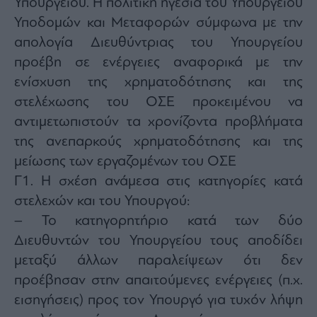
Υπουργείου. Η πολιτική ηγεσία του Υπουργείου
Υποδομών και Μεταφορών σύμφωνα με την
απολογία Διευθύντριας του Υπουργείου
προέβη σε ενέργειες αναφορικά με την
ενίσχυση της χρηματοδότησης και της
στελέχωσης του ΟΣΕ προκειμένου να
αντιμετωπιστούν τα χρονίζοντα προβλήματα
της ανεπαρκούς χρηματοδότησης και της
μείωσης των εργαζομένων του ΟΣΕ
Γ1. Η σχέση ανάμεσα στις κατηγορίες κατά
στελεχών και του Υπουργού:
– Το κατηγορητήριο κατά των δύο
Διευθυντών του Υπουργείου τους αποδίδει
μεταξύ άλλων παραλείψεων ότι δεν
προέβησαν στην απαιτούμενες ενέργειες (π.χ.
εισηγήσεις) προς τον Υπουργό για τυχόν λήψη