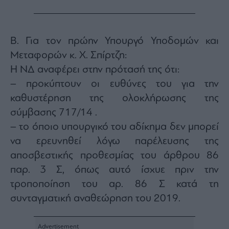
Β. Για τον πρώην Υπουργό Υποδομών και
Μεταφορών κ. Χ. Σπίρτζη:
Η ΝΔ αναφέρει στην πρότασή της ότι:
– προκύπτουν οι ευθύνες του για την
καθυστέρηση της ολοκλήρωσης της
σύμβασης 717/14 .
– το όποιο υπουργικό του αδίκημα δεν μπορεί
να ερευνηθεί λόγω παρέλευσης της
αποσβεστικής προθεσμίας του άρθρου 86
παρ. 3 Σ, όπως αυτό ίσχυε πριν την
τροποποίηση του αρ. 86 Σ κατά τη
συνταγματική αναθεώρηση του 2019.