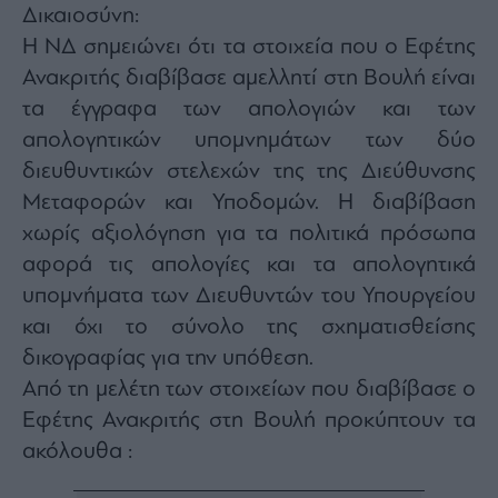
Δικαιοσύνη:
Η ΝΔ σημειώνει ότι τα στοιχεία που ο Εφέτης
Ανακριτής διαβίβασε αμελλητί στη Βουλή είναι
τα έγγραφα των απολογιών και των
απολογητικών υπομνημάτων των δύο
διευθυντικών στελεχών της της Διεύθυνσης
Μεταφορών και Υποδομών. Η διαβίβαση
χωρίς αξιολόγηση για τα πολιτικά πρόσωπα
αφορά τις απολογίες και τα απολογητικά
υπομνήματα των Διευθυντών του Υπουργείου
και όχι το σύνολο της σχηματισθείσης
δικογραφίας για την υπόθεση.
Από τη μελέτη των στοιχείων που διαβίβασε ο
Εφέτης Ανακριτής στη Βουλή προκύπτουν τα
ακόλουθα :