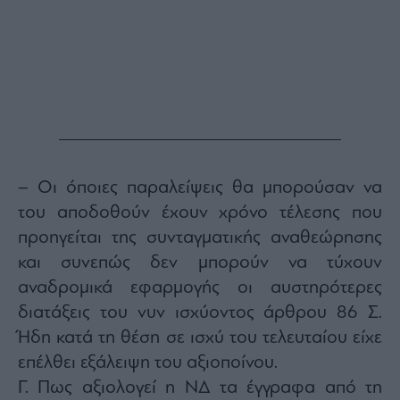
– Οι όποιες παραλείψεις θα μπορούσαν να
του αποδοθούν έχουν χρόνο τέλεσης που
προηγείται της συνταγματικής αναθεώρησης
και συνεπώς δεν μπορούν να τύχουν
αναδρομικά εφαρμογής οι αυστηρότερες
διατάξεις του νυν ισχύοντος άρθρου 86 Σ.
Ήδη κατά τη θέση σε ισχύ του τελευταίου είχε
επέλθει εξάλειψη του αξιοποίνου.
Γ. Πως αξιολογεί η ΝΔ τα έγγραφα από τη