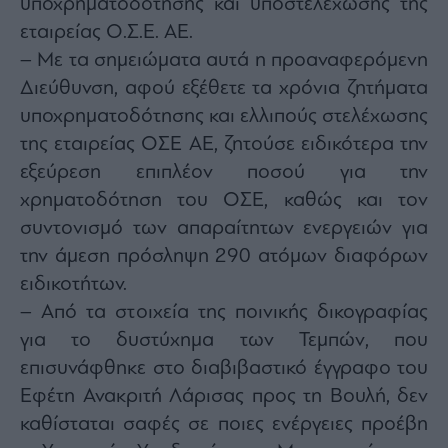
υποχρηματοδότησης και υποστελέχωσης της
εταιρείας Ο.Σ.Ε. ΑΕ.
– Με τα σημειώματα αυτά η προαναφερόμενη
Διεύθυνση, αφού εξέθετε τα χρόνια ζητήματα
υποχρηματοδότησης και ελλιπούς στελέχωσης
της εταιρείας ΟΣΕ ΑΕ, ζητούσε ειδικότερα την
εξεύρεση επιπλέον ποσού για την
χρηματοδότηση του ΟΣΕ, καθώς και τον
συντονισμό των απαραίτητων ενεργειών για
την άμεση πρόσληψη 290 ατόμων διαφόρων
ειδικοτήτων.
– Από τα στοιχεία της ποινικής δικογραφίας
για το δυστύχημα των Τεμπών, που
επισυνάφθηκε στο διαβιβαστικό έγγραφο του
Εφέτη Ανακριτή Λάρισας προς τη Βουλή, δεν
καθίσταται σαφές σε ποιες ενέργειες προέβη