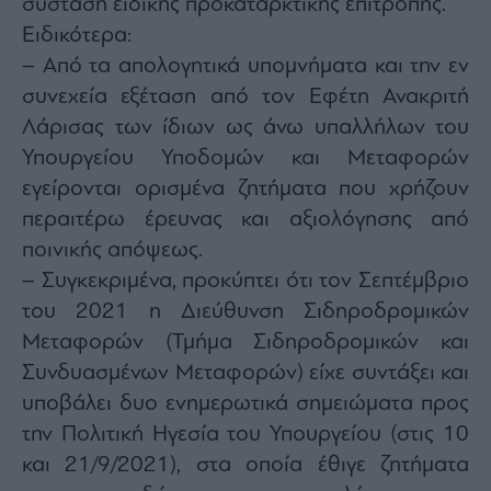
σύσταση ειδικής προκαταρκτικής επιτροπής.
Ειδικότερα:
– Από τα απολογητικά υπομνήματα και την εν
συνεχεία εξέταση από τον Εφέτη Ανακριτή
Λάρισας των ίδιων ως άνω υπαλλήλων του
Υπουργείου Υποδομών και Μεταφορών
εγείρονται ορισμένα ζητήματα που χρήζουν
περαιτέρω έρευνας και αξιολόγησης από
ποινικής απόψεως.
– Συγκεκριμένα, προκύπτει ότι τον Σεπτέμβριο
του 2021 η Διεύθυνση Σιδηροδρομικών
Μεταφορών (Τμήμα Σιδηροδρομικών και
Συνδυασμένων Μεταφορών) είχε συντάξει και
υποβάλει δυο ενημερωτικά σημειώματα προς
την Πολιτική Ηγεσία του Υπουργείου (στις 10
και 21/9/2021), στα οποία έθιγε ζητήματα