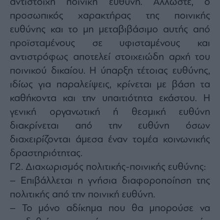
αντίστοιχη ποινική ευθύνη. Άλλωστε, ο
προσωπικός χαρακτήρας της ποινικής
ευθύνης και το μη μεταβιβάσιμο αυτής από
προϊσταμένους σε υφισταμένους και
αντιστρόφως αποτελεί στοιχειώδη αρχή του
ποινικού δικαίου. Η ύπαρξη τέτοιας ευθύνης,
ιδίως για παραλείψεις, κρίνεται με βάση τα
καθήκοντα και την υπαιτιότητα εκάστου. Η
γενική οργανωτική ή θεσμική ευθύνη
διακρίνεται από την ευθύνη όσων
διαχειρίζονται άμεσα έναν τομέα κοινωνικής
δραστηριότητας.
Γ2. Διαχωρισμός πολιτικής-ποινικής ευθύνης:
– Επιβάλλεται η γνήσια διαφοροποίηση της
πολιτικής από την ποινική ευθύνη.
– Το μόνο αδίκημα που θα μπορούσε να