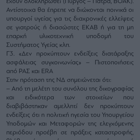
έχουν ολοκληρωθεί (Πύργος – Πάτρα, ΒΟΑΚ).
Αντίστοιχα θα έπρεπε να διώκονται ποινικά οι
υπουργοί υγείας για τις διαχρονικές ελλείψεις
σε γιατρούς ή διασώστες ΕΚΑΒ ή για τη μη
επαρκή υλικοτεχνική υποδομή του
Συστήματος Υγείας κλπ.
Γ3. «Δεν προκύπτουν ενδείξεις διατάραξης
ασφάλειας συγκοινωνίας» – Πιστοποιήσεις
από ΡΑΣ και ERA
Στην πρόταση της ΝΔ σημειώνεται ότι:
– Από τη μελέτη του συνόλου της δικογραφίας
και ειδικότερα των στοιχείων που
διαβιβάστηκαν αμελλητί δεν προκύπτουν
ενδείξεις ότι η πολιτική ηγεσία του Υπουργείου
Υποδομών και Μεταφορών της ελεγχόμενης
περιόδου προέβη σε πράξεις καταστροφής,