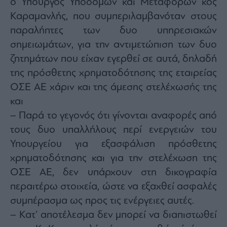
ο Υπουργός Υποδομών και Μεταφορών κος
Καραμανλής, που συμπεριλαμβανόταν στους
παραλήπτες των δυο υπηρεσιακών
σημειωμάτων, για την αντιμετώπιση των δυο
ζητημάτων που είχαν εγερθεί σε αυτά, δηλαδή
της πρόσθετης χρηματοδότησης της εταιρείας
ΟΣΕ ΑΕ χάριν και της άμεσης στελέχωσής της
και
– Παρά το γεγονός ότι γίνονται αναφορές από
τους δυο υπαλλήλους περί ενεργειών του
Υπουργείου για εξασφάλιση πρόσθετης
χρηματοδότησης και για την στελέχωση της
ΟΣΕ ΑΕ, δεν υπάρχουν στη δικογραφία
περαιτέρω στοιχεία, ώστε να εξαχθεί ασφαλές
συμπέρασμα ως προς τις ενέργειες αυτές.
– Κατ’ αποτέλεσμα δεν μπορεί να διαπιστωθεί