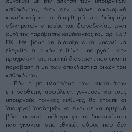
συνδεθεί με την άσκηση των υπουργικών
καθηκόντων, όταν δεν υπάρχει οικονομική
κακοδιαχείριση ή διαφθορά και διάπραξη
αδικημάτων απιστίας και δωροδοκίας, είναι
αυτό της παράβασης καθήκοντος του αρ. 259
ΠΚ. Με βάση τη διάταξη αυτή μπορεί να
ελεγχθεί η τυχόν ευθύνη υπουργού στην
πραγματική της ποινική διάσταση, που είναι η
παράβαση ή μη των αποκλειστικά δικών του
καθηκόντων.
– Εάν η μη υλοποίηση των συστημάτων
επιπρόσθετης ασφάλειας γεννούσε για τους
υπουργούς ποινικές ευθύνες, θα έπρεπε οι
Υπουργοί Υποδομών να είναι σε καθημερινή
βάση ποινικά υπόλογοι για τα δυστυχήματα
που γίνονται στις εθνικές οδούς που δεν