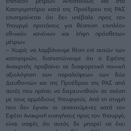
επιπλέον μέτρων. Αντιστοίχως και στο
Κατηγορητήριο κατά της Προέδρου της ΡΑΣ
επισημαίνεται ότι δεν υπέβαλε προς τον
Υπουργό προτάσεις για θέσπιση επιπλέον
εθνικών κανόνων και λήψη πρόσθετων
μέτρων.
– Χωρίς να λαμβάνουμε θέση επί αυτών των
κατηγοριών, διαπιστώνουμε ότι ο Εφέτης
Ανακριτής προβαίνει σε διαφορετική ποινική
αξιολόγηση των παραλείψεων των δύο
Διευθυντών και της Προέδρου της ΡΑΣ από
αυτές που πρέπει να διερευνηθούν σε σχέση
με τους αρμόδιους Υπουργούς. Από τη στιγμή
που δεν έγιναν οι απαιτούμενες κατά τον
Εφέτη Ανακριτή εισηγήσεις προς τον Υπουργό,
είναι σαφές ότι αυτός δε μπορεί να έχει