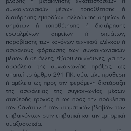
βλάβης ή μετακίνησης εγκαταστάσεων ή
συγκοινωνιακών μέσων, τοποθέτησης ή
διατήρησης εμποδίων, αλλοίωσης σημείων ή
σημάτων ή τοποθέτησης ή διατήρησης
εσφαλμένων σημείων ή σημάτων,
παραβίασης των κανόνων τεχνικού ελέγχου ή
ασφαλούς φόρτωσης των συγκοινωνιακών
μέσων ή σε άλλες, εξίσου επικίνδυνες, για την
ασφάλεια της συγκοινωνίας πράξεις, ως
απαιτεί το άρθρο 291 ΠΚ, ούτε είχε πρόθεση
ή αμέλεια ως προς την φερόμενη διατάραξη
της ασφάλειας της συγκοινωνίας μέσων
σταθερής τροχιάς ή ως προς την πρόκληση
των θανάτων ή των σωματικών βλαβών των
επιβαινόντων στην επιβατική και την εμπορική
αμαξοστοιχία.