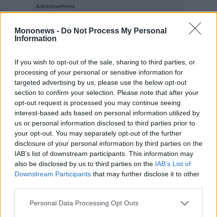
Mononews -
Do Not Process My Personal
Information
If you wish to opt-out of the sale, sharing to third parties, or
processing of your personal or sensitive information for
targeted advertising by us, please use the below opt-out
section to confirm your selection. Please note that after your
opt-out request is processed you may continue seeing
interest-based ads based on personal information utilized by
us or personal information disclosed to third parties prior to
your opt-out. You may separately opt-out of the further
disclosure of your personal information by third parties on the
IAB’s list of downstream participants. This information may
also be disclosed by us to third parties on the
IAB’s List of
Downstream Participants
that may further disclose it to other
third parties.
Personal Data Processing Opt Outs