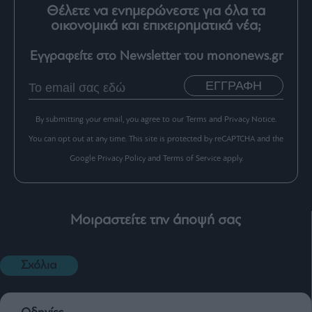
Θέλετε να ενημερώνεστε για όλα τα
οικονομικά και επιχειρηματικά νέα;
Εγγραφείτε στο Newsletter του mononews.gr
ΕΓΓΡΑΦΗ
By submitting your email, you agree to our Terms and Privacy Notice.
You can opt out at any time. This site is protected by reCAPTCHA and the
Google Privacy Policy and Terms of Service apply.
Μοιραστείτε την άποψή σας
Σχόλια