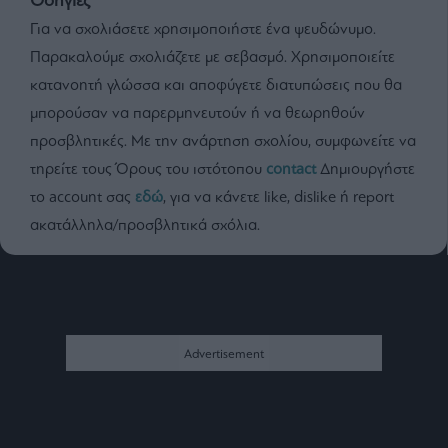
Οδηγίες
Για να σχολιάσετε χρησιμοποιήστε ένα ψευδώνυμο.
Παρακαλούμε σχολιάζετε με σεβασμό. Χρησιμοποιείτε
κατανοητή γλώσσα και αποφύγετε διατυπώσεις που θα
μπορούσαν να παρερμηνευτούν ή να θεωρηθούν
προσβλητικές. Με την ανάρτηση σχολίου, συμφωνείτε να
τηρείτε τους Όρους του ιστότοπου
contact
Δημιουργήστε
το account σας
εδώ
, για να κάνετε like, dislike ή report
ακατάλληλα/προσβλητικά σχόλια.