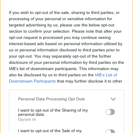
If you wish to opt-out of the sale, sharing to third parties, or
processing of your personal or sensitive information for
targeted advertising by us, please use the below opt-out
section to confirm your selection. Please note that after your
opt-out request is processed you may continue seeing
interest-based ads based on personal information utilized by
us or personal information disclosed to third parties prior to
your opt-out. You may separately opt-out of the further
disclosure of your personal information by third parties on the
IAB’s list of downstream participants. This information may
also be disclosed by us to third parties on the
IAB’s List of
Downstream Participants
that may further disclose it to other
third parties.
Personal Data Processing Opt Outs
I want to opt-out of the Sharing of my
personal data.
Opted In
I want to opt-out of the Sale of my