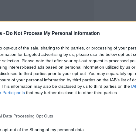
s -
Do Not Process My Personal Information
to opt-out of the sale, sharing to third parties, or processing of your per
formation for targeted advertising by us, please use the below opt-out s
r selection. Please note that after your opt-out request is processed y
eing interest-based ads based on personal information utilized by us or
disclosed to third parties prior to your opt-out. You may separately opt-
losure of your personal information by third parties on the IAB’s list of
. This information may also be disclosed by us to third parties on the
IA
Participants
that may further disclose it to other third parties.
l Data Processing Opt Outs
o opt-out of the Sharing of my personal data.