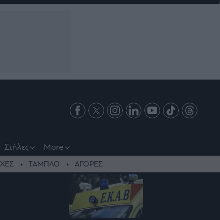
Στήλες
More
ΧΕΣ
ΤΑΜΠΛΟ
ΑΓΟΡΕΣ