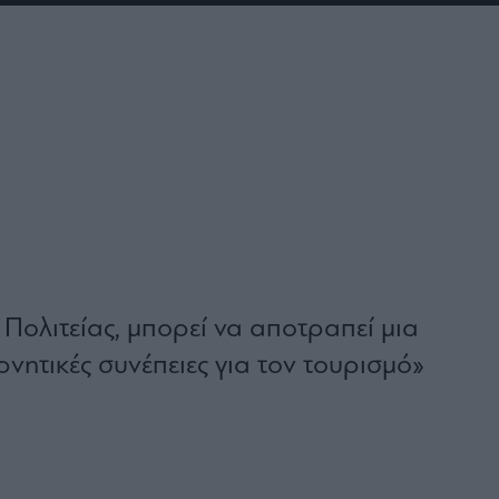
ς Πολιτείας, μπορεί να αποτραπεί μια
ρνητικές συνέπειες για τον τουρισμό»