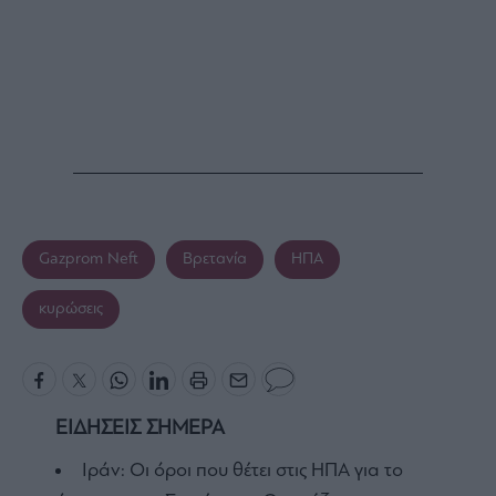
Gazprom Neft
Βρετανία
ΗΠΑ
κυρώσεις
ΕΙΔΗΣΕΙΣ ΣΗΜΕΡΑ
Ιράν: Οι όροι που θέτει στις ΗΠΑ για το