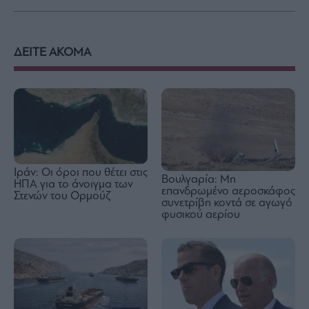
ΔΕΙΤΕ ΑΚΟΜΑ
Ιράν: Οι όροι που θέτει στις
Βουλγαρία: Μη
ΗΠΑ για το άνοιγμα των
επανδρωμένο αεροσκάφος
Στενών του Ορμούζ
συνετρίβη κοντά σε αγωγό
φυσικού αερίου