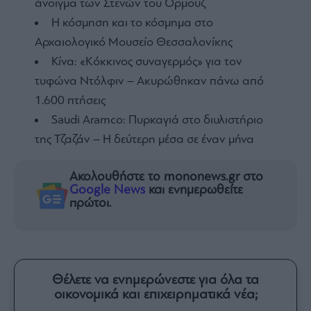
άνοιγμα των Στενών του Ορμούζ
Η κόσμηση και το κόσμημα στο
Αρχαιολογικό Μουσείο Θεσσαλονίκης
Κίνα: «Κόκκινος συναγερμός» για τον
τυφώνα Ντόλφιν – Ακυρώθηκαν πάνω από
1.600 πτήσεις
Saudi Aramco: Πυρκαγιά στο διυλιστήριο
της Τζαζάν – Η δεύτερη μέσα σε έναν μήνα
Ακολουθήστε το mononews.gr στο
Google News
και ενημερωθείτε
πρώτοι.
Θέλετε να ενημερώνεστε για όλα τα
οικονομικά και επιχειρηματικά νέα;