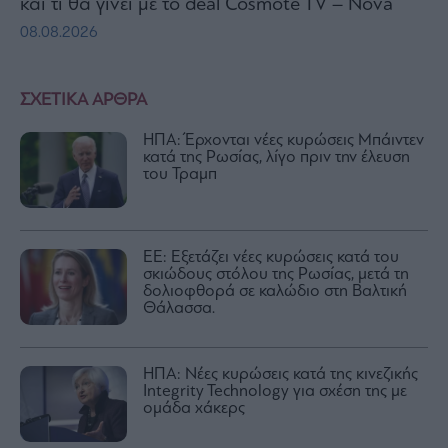
και τι θα γίνει με το deal Cosmote TV – Nova
08.08.2026
ΣΧΕΤΙΚΑ ΑΡΘΡΑ
ΗΠΑ: Έρχονται νέες κυρώσεις Μπάιντεν
κατά της Ρωσίας, λίγο πριν την έλευση
του Τραμπ
ΕΕ: Εξετάζει νέες κυρώσεις κατά του
σκιώδους στόλου της Ρωσίας, μετά τη
δολιοφθορά σε καλώδιο στη Βαλτική
Θάλασσα.
ΗΠΑ: Νέες κυρώσεις κατά της κινεζικής
Integrity Technology για σχέση της με
ομάδα χάκερς