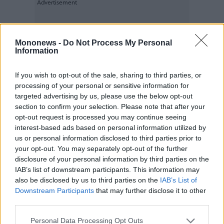
Mononews -
Do Not Process My Personal
Information
If you wish to opt-out of the sale, sharing to third parties, or
processing of your personal or sensitive information for
targeted advertising by us, please use the below opt-out
section to confirm your selection. Please note that after your
opt-out request is processed you may continue seeing
interest-based ads based on personal information utilized by
us or personal information disclosed to third parties prior to
your opt-out. You may separately opt-out of the further
disclosure of your personal information by third parties on the
IAB’s list of downstream participants. This information may
also be disclosed by us to third parties on the
IAB’s List of
Downstream Participants
that may further disclose it to other
third parties.
Personal Data Processing Opt Outs