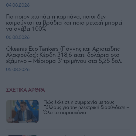
04.08.2026
Για ποιον χτυπάει η καμπάνα, ποιοι δεν
κοιμούνται τα βράδια και ποια μετοχή μπορεί
να ανέβει 100%
06.08.2026
Okeanis Eco Tankers (Γιάννης και Αριστείδης
Αλαφούζος): Κέρδη 318,6 εκατ. δολάρια στο
εξάμηνο – Μέρισμα β’ τριμήνου στα 5,25 δολ.
05.08.2026
ΣΧΕΤΙΚΑ ΑΡΘΡΑ
Πώς έκλεισε η συμφωνία με τους
Γάλλους για την ηλεκτρική διασύνδεση –
Όλο το παρασκήνιο