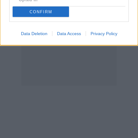
CONFIRM
Data Deletion
Data Access
Privacy Policy