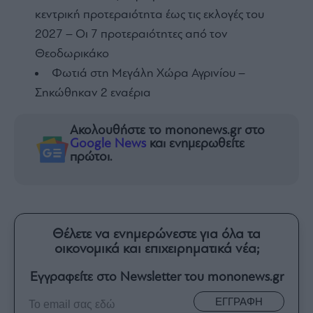
κεντρική προτεραιότητα έως τις εκλογές του
2027 – Οι 7 προτεραιότητες από τον
Θεοδωρικάκο
Φωτιά στη Μεγάλη Χώρα Αγρινίου –
Σηκώθηκαν 2 εναέρια
Ακολουθήστε το mononews.gr στο
Google News
και ενημερωθείτε
πρώτοι.
Θέλετε να ενημερώνεστε για όλα τα
οικονομικά και επιχειρηματικά νέα;
Εγγραφείτε στο Newsletter του mononews.gr
ΕΓΓΡΑΦΗ