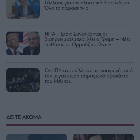
Γάλλους για την ηλεκτρική διασύνδεση –
Όλο το παρασκήνιο
ΗΠΑ – Ιράν: Συνεχίζονται οι
διαπραγματεύσεις, λέει ο Τραμπ – Νέες
επιθέσεις σε Ορμούζ και Άντεν
Οι ΗΠΑ αναστέλλουν τις εισαγωγές από
τον μεγαλύτερο παραγωγό αβοκάντο
του Μεξικού
ΔΕΙΤΕ ΑΚΟΜΑ