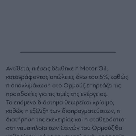
Αντίθετα, πιέσεις δέχθηκε η Motor Oil,
καταγράφοντας απώλειες άνω του 5%, καθώς
η αποκλιμάκωση στο Ορμούζ επηρεάζει τις
προσδοκίες για τις τιμές της ενέργειας.
Το επόμενο διάστημα θεωρείται κρίσιμο,
καθώς η εξέλιξη των διαπραγματεύσεων, η
διατήρηση της εκεχειρίας και η σταθερότητα
στη ναυσιπλοΐα των Στενών του Ορμούζ θα