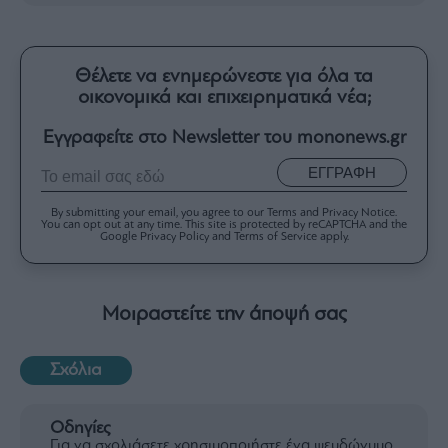
Θέλετε να ενημερώνεστε για όλα τα
οικονομικά και επιχειρηματικά νέα;
Εγγραφείτε στο Newsletter του mononews.gr
ΕΓΓΡΑΦΗ
By submitting your email, you agree to our Terms and Privacy Notice.
You can opt out at any time. This site is protected by reCAPTCHA and the
Google Privacy Policy and Terms of Service apply.
Μοιραστείτε την άποψή σας
Σχόλια
Οδηγίες
Για να σχολιάσετε χρησιμοποιήστε ένα ψευδώνυμο.