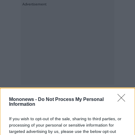
Mononews -
Do Not Process My Personal
Information
If you wish to opt-out of the sale, sharing to third parties, or
processing of your personal or sensitive information for
targeted advertising by us, please use the below opt-out