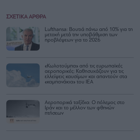
ΣΧΕΤΙΚΑ ΑΡΘΡΑ
Lufthansa: Βουτιά πάνω από 10% για τη
μετοχή μετά την υποβάθμιση των
προβλέψεων για το 2026
«Κωλοτούμπα» από τις ευρωπαϊκές
αεροπορικές: Καθησυχάζουν για τις
ελλείψεις καυσίμων και απαντούν στα
«καμπανάκια» του ΙΕΑ
Αεροπορικά ταξίδια: Ο πόλεμος στο
Ιράν και το μέλλον των φθηνών
πτήσεων