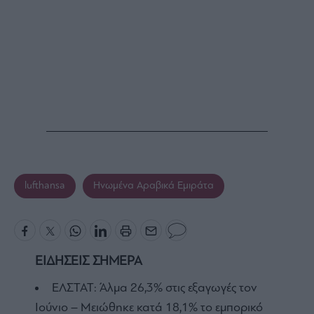
lufthansa
Ηνωμένα Αραβικά Εμιράτα
ΕΙΔΗΣΕΙΣ ΣΗΜΕΡΑ
ΕΛΣΤΑΤ: Άλμα 26,3% στις εξαγωγές τον
Ιούνιο – Μειώθηκε κατά 18,1% το εμπορικό