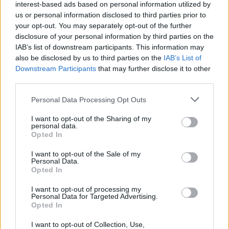
interest-based ads based on personal information utilized by
us or personal information disclosed to third parties prior to
your opt-out. You may separately opt-out of the further
disclosure of your personal information by third parties on the
IAB’s list of downstream participants. This information may
also be disclosed by us to third parties on the
IAB’s List of
Downstream Participants
that may further disclose it to other
third parties.
Personal Data Processing Opt Outs
I want to opt-out of the Sharing of my
personal data.
Opted In
I want to opt-out of the Sale of my
Personal Data.
Opted In
I want to opt-out of processing my
Personal Data for Targeted Advertising.
Opted In
I want to opt-out of Collection, Use,