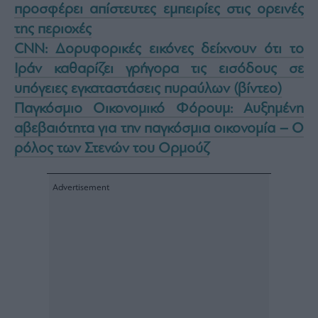
προσφέρει απίστευτες εμπειρίες στις ορεινές
της περιοχές
CNN: Δορυφορικές εικόνες δείχνουν ότι το
Ιράν καθαρίζει γρήγορα τις εισόδους σε
υπόγειες εγκαταστάσεις πυραύλων (βίντεο)
Παγκόσμιο Οικονομικό Φόρουμ: Αυξημένη
αβεβαιότητα για την παγκόσμια οικονομία – Ο
ρόλος των Στενών του Ορμούζ