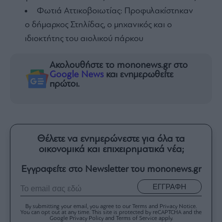
Φωτιά Aττικοβοιωτίας: Προφυλακίστηκαν
ο δήμαρχος Στηλίδας, ο μηχανικός και ο
ιδιοκτήτης του αιολικού πάρκου
Ακολουθήστε το mononews.gr στο
Google News
και ενημερωθείτε
πρώτοι.
Θέλετε να ενημερώνεστε για όλα τα
οικονομικά και επιχειρηματικά νέα;
Εγγραφείτε στο Newsletter του mononews.gr
ΕΓΓΡΑΦΗ
By submitting your email, you agree to our Terms and Privacy Notice.
You can opt out at any time. This site is protected by reCAPTCHA and the
Google Privacy Policy and Terms of Service apply.