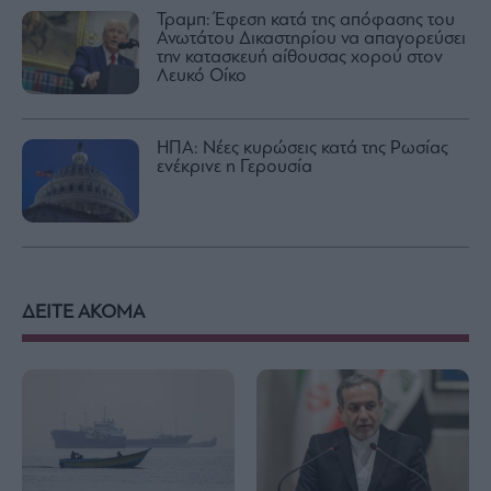
Τραμπ: Έφεση κατά της απόφασης του
Ανωτάτου Δικαστηρίου να απαγορεύσει
την κατασκευή αίθουσας χορού στον
Λευκό Οίκο
ΗΠΑ: Νέες κυρώσεις κατά της Ρωσίας
ενέκρινε η Γερουσία
ΔΕΙΤΕ ΑΚΟΜΑ