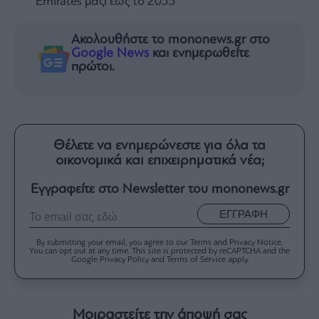
Emirates μαζί έως το 2033
Ακολουθήστε το mononews.gr στο
Google News
και ενημερωθείτε
πρώτοι.
Θέλετε να ενημερώνεστε για όλα τα
οικονομικά και επιχειρηματικά νέα;
Εγγραφείτε στο Newsletter του mononews.gr
ΕΓΓΡΑΦΗ
By submitting your email, you agree to our Terms and Privacy Notice.
You can opt out at any time. This site is protected by reCAPTCHA and the
Google Privacy Policy and Terms of Service apply.
Μοιραστείτε την άποψή σας