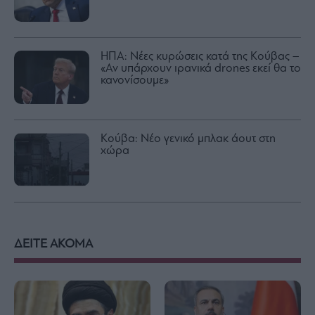
ΗΠΑ: Νέες κυρώσεις κατά της Κούβας –
«Αν υπάρχουν ιρανικά drones εκεί θα το
κανονίσουμε»
Κούβα: Νέο γενικό μπλακ άουτ στη
χώρα
ΔΕΙΤΕ ΑΚΟΜΑ