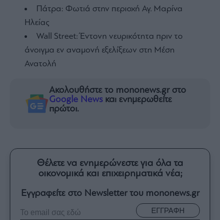
Πάτρα: Φωτιά στην περιοχή Αγ. Μαρίνα
Ηλείας
Wall Street: Έντονη νευρικότητα πριν το
άνοιγμα εν αναμονή εξελίξεων στη Μέση
Ανατολή
Ακολουθήστε το mononews.gr στο
Google News
και ενημερωθείτε
πρώτοι.
Θέλετε να ενημερώνεστε για όλα τα
οικονομικά και επιχειρηματικά νέα;
Εγγραφείτε στο Newsletter του mononews.gr
ΕΓΓΡΑΦΗ