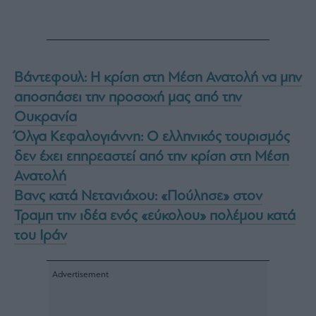
Βάντεφουλ: Η κρίση στη Μέση Ανατολή να μην
αποσπάσει την προσοχή μας από την
Ουκρανία
Όλγα Κεφαλογιάννη: Ο ελληνικός τουρισμός
δεν έχει επηρεαστεί από την κρίση στη Μέση
Ανατολή
Βανς κατά Νετανιάχου: «Πούλησε» στον
Τραμπ την ιδέα ενός «εύκολου» πολέμου κατά
του Ιράν