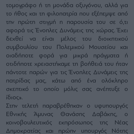
τομογράφο ή τη μονάδα οξυγόνου, αλλά για
το ήθος και τη φιλοπατρία που εξέπεμψε από
την πρώτη στιγμή η παρουσία του σε ό,τι
αφορά τις Ένοπλες Δυνάμεις της χώρας. Έχει
δεχθεί να είναι μέλος του διοικητικού
συμβουλίου του Πολεμικού Μουσείου και
οιαδήποτε φορά για μικρά πράγματα ή
οτιδήποτε χρειαστήκαμε τη βοήθειά του ήταν
πάντοτε παρών για τις Ένοπλες Δυνάμεις της
πατρίδας μας, κάτω από ένα ολόκληρο
σκεπτικό το οποίο μόλις σας ανέπτυξε ο
ίδιος».
Στην τελετή παραβρέθηκαν ο υφυπουργός
Εθνικής Άμυνας Θανάσης Δαβάκης, ο
κοινοβουλευτικός εκπρόσωπος της Νέας
Δημοκρατίας και πρώην υπουργός Νότης