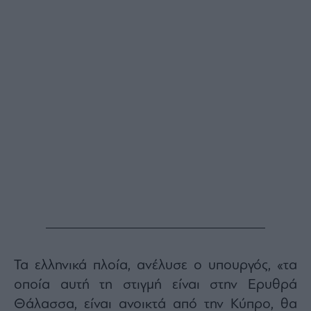
Τα ελληνικά πλοία, ανέλυσε ο υπουργός, «τα
οποία αυτή τη στιγμή είναι στην Ερυθρά
Θάλασσα, είναι ανοικτά από την Κύπρο, θα