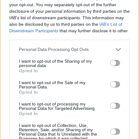
your opt-out. You may separately opt-out of the further
disclosure of your personal information by third parties on the
IAB’s list of downstream participants. This information may
also be disclosed by us to third parties on the
IAB’s List of
Downstream Participants
that may further disclose it to other
third parties.
Personal Data Processing Opt Outs
I want to opt-out of the Sharing of my
personal data.
Opted In
I want to opt-out of the Sale of my
Personal Data.
Opted In
I want to opt-out of processing my
Personal Data for Targeted Advertising.
Opted In
I want to opt-out of Collection, Use,
Retention, Sale, and/or Sharing of my
Personal Data that Is Unrelated with the
Purposes for which it was collected.