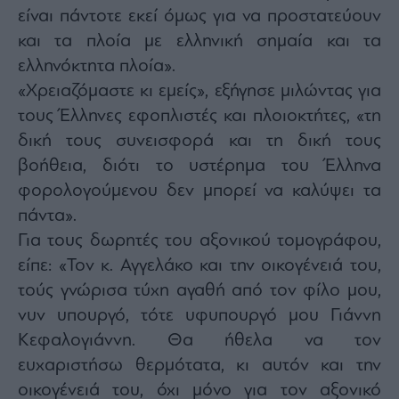
είναι πάντοτε εκεί όμως για να προστατεύουν
και τα πλοία με ελληνική σημαία και τα
ελληνόκτητα πλοία».
«Χρειαζόμαστε κι εμείς», εξήγησε μιλώντας για
τους Έλληνες εφοπλιστές και πλοιοκτήτες, «τη
δική τους συνεισφορά και τη δική τους
βοήθεια, διότι το υστέρημα του Έλληνα
φορολογούμενου δεν μπορεί να καλύψει τα
πάντα».
Για τους δωρητές του αξονικού τομογράφου,
είπε: «Τον κ. Αγγελάκο και την οικογένειά του,
τούς γνώρισα τύχη αγαθή από τον φίλο μου,
νυν υπουργό, τότε υφυπουργό μου Γιάννη
Κεφαλογιάννη. Θα ήθελα να τον
ευχαριστήσω θερμότατα, κι αυτόν και την
οικογένειά του, όχι μόνο για τον αξονικό