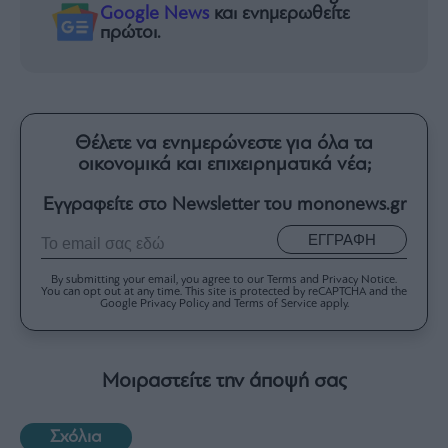
Google News
και ενημερωθείτε
πρώτοι.
Θέλετε να ενημερώνεστε για όλα τα
οικονομικά και επιχειρηματικά νέα;
Εγγραφείτε στο Newsletter του mononews.gr
ΕΓΓΡΑΦΗ
By submitting your email, you agree to our Terms and Privacy Notice.
You can opt out at any time. This site is protected by reCAPTCHA and the
Google Privacy Policy and Terms of Service apply.
Μοιραστείτε την άποψή σας
Σχόλια