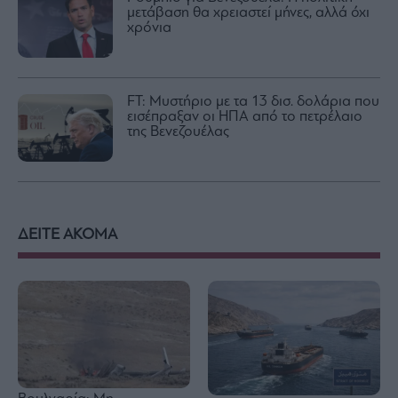
μετάβαση θα χρειαστεί μήνες, αλλά όχι
χρόνια
FT: Μυστήριο με τα 13 δισ. δολάρια που
εισέπραξαν οι ΗΠΑ από το πετρέλαιο
της Βενεζουέλας
ΔΕΙΤΕ ΑΚΟΜΑ