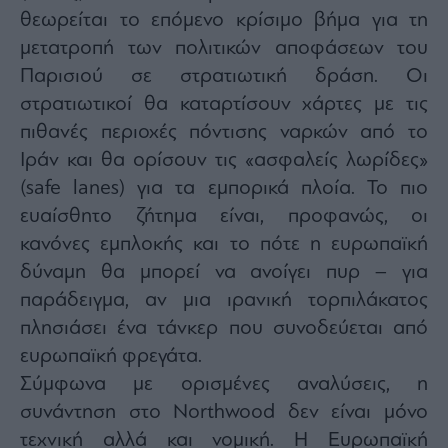
θεωρείται το επόμενο κρίσιμο βήμα για τη
μετατροπή των πολιτικών αποφάσεων του
Παρισιού σε στρατιωτική δράση. Οι
στρατιωτικοί θα καταρτίσουν χάρτες με τις
πιθανές περιοχές πόντισης ναρκών από το
Ιράν και θα ορίσουν τις «ασφαλείς λωρίδες»
(safe lanes) για τα εμπορικά πλοία. Το πιο
ευαίσθητο ζήτημα είναι, προφανώς, οι
κανόνες εμπλοκής και το πότε η ευρωπαϊκή
δύναμη θα μπορεί να ανοίγει πυρ – για
παράδειγμα, αν μια ιρανική τορπιλάκατος
πλησιάσει ένα τάνκερ που συνοδεύεται από
ευρωπαϊκή φρεγάτα.
Σύμφωνα με ορισμένες αναλύσεις, η
συνάντηση στο Northwood δεν είναι μόνο
τεχνική αλλά και νομική. Η Ευρωπαϊκή