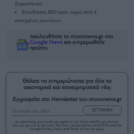
Σαρακήνικο
Επενδύσεις 800 εκατ. ευρώ από 4
εισηγμένες ακινήτων
Ακολουθήστε το mononews.gr στο
Google News
και ενημερωθείτε
πρώτοι.
Θέλετε να ενημερώνεστε για όλα τα
οικονομικά και επιχειρηματικά νέα;
Εγγραφείτε στο Newsletter του mononews.gr
ΕΓΓΡΑΦΗ
By submitting your email, you agree to our Terms and Privacy Notice.
You can opt out at any time. This site is protected by reCAPTCHA and the
Google Privacy Policy and Terms of Service apply.