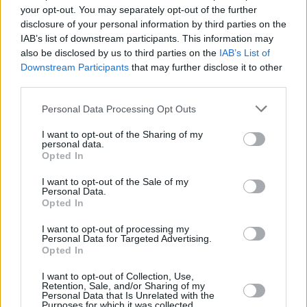
your opt-out. You may separately opt-out of the further
disclosure of your personal information by third parties on the
IAB’s list of downstream participants. This information may
also be disclosed by us to third parties on the
IAB’s List of
Downstream Participants
that may further disclose it to other
third parties.
Personal Data Processing Opt Outs
I want to opt-out of the Sharing of my
personal data.
Opted In
I want to opt-out of the Sale of my
Personal Data.
Opted In
I want to opt-out of processing my
Personal Data for Targeted Advertising.
Opted In
I want to opt-out of Collection, Use,
Retention, Sale, and/or Sharing of my
Personal Data that Is Unrelated with the
Purposes for which it was collected.