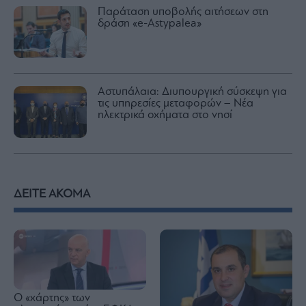
Παράταση υποβολής αιτήσεων στη
δράση «e-Astypalea»
Αστυπάλαια: Διυπουργική σύσκεψη για
τις υπηρεσίες μεταφορών – Νέα
ηλεκτρικά οχήματα στο νησί
ΔΕΙΤΕ ΑΚΟΜΑ
Ο «χάρτης» των