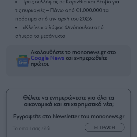
Τρεις συλλήψεις σε Κορινθία και Λέσβο για
τις πυρκαγιές – Πάνω από €1.000.000 τα
πρόστιμα από την αρχή του 2026
«Κλείνει» ο λόφος Φινόπουλου από
σήμερα τα μεσάνυχτα
Ακολουθήστε το mononews.gr στο
Google News
και ενημερωθείτε
πρώτοι.
Θέλετε να ενημερώνεστε για όλα τα
οικονομικά και επιχειρηματικά νέα;
Εγγραφείτε στο Newsletter του mononews.gr
ΕΓΓΡΑΦΗ