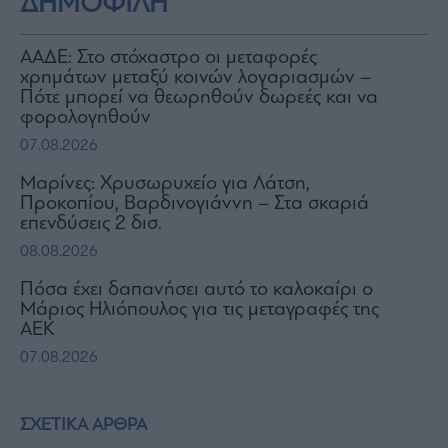
ΔΗΜΟΦΙΛΗ
ΑΑΔΕ: Στο στόχαστρο οι μεταφορές
χρημάτων μεταξύ κοινών λογαριασμών –
Πότε μπορεί να θεωρηθούν δωρεές και να
φορολογηθούν
07.08.2026
Μαρίνες: Χρυσωρυχείο για Λάτση,
Προκοπίου, Βαρδινογιάννη – Στα σκαριά
επενδύσεις 2 δισ.
08.08.2026
Πόσα έχει δαπανήσει αυτό το καλοκαίρι ο
Μάριος Ηλιόπουλος για τις μεταγραφές της
ΑΕΚ
07.08.2026
ΣΧΕΤΙΚΑ ΑΡΘΡΑ