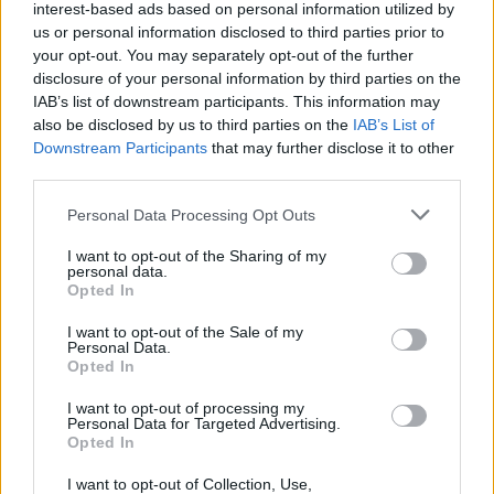
interest-based ads based on personal information utilized by
us or personal information disclosed to third parties prior to
your opt-out. You may separately opt-out of the further
disclosure of your personal information by third parties on the
IAB’s list of downstream participants. This information may
also be disclosed by us to third parties on the
IAB’s List of
Downstream Participants
that may further disclose it to other
third parties.
Personal Data Processing Opt Outs
I want to opt-out of the Sharing of my
personal data.
Opted In
I want to opt-out of the Sale of my
Personal Data.
Opted In
I want to opt-out of processing my
Personal Data for Targeted Advertising.
Opted In
I want to opt-out of Collection, Use,