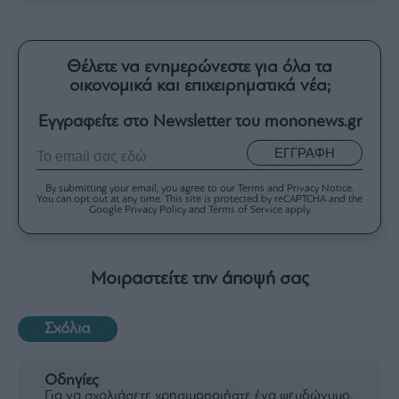
Θέλετε να ενημερώνεστε για όλα τα
οικονομικά και επιχειρηματικά νέα;
Εγγραφείτε στο Newsletter του mononews.gr
ΕΓΓΡΑΦΗ
By submitting your email, you agree to our Terms and Privacy Notice.
You can opt out at any time. This site is protected by reCAPTCHA and the
Google Privacy Policy and Terms of Service apply.
Μοιραστείτε την άποψή σας
Σχόλια
Οδηγίες
Για να σχολιάσετε χρησιμοποιήστε ένα ψευδώνυμο.