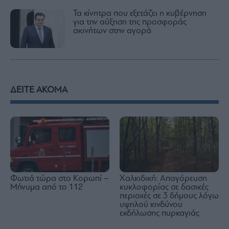
Τα κίνητρα που εξετάζει η κυβέρνηση
για την αύξηση της προσφοράς
ακινήτων στην αγορά
ΔΕΙΤΕ ΑΚΟΜΑ
Χαλκιδική: Απαγόρευση
Φωτιά τώρα στο Κορωπί –
κυκλοφορίας σε δασικές
Μήνυμα από το 112
περιοχές σε 3 δήμους λόγω
υψηλού κινδύνου
εκδήλωσης πυρκαγιάς