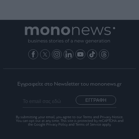
Εγγραφείτε στο Newsletter του mononews.gr
ΕΓΓΡΑΦΗ
By submitting your email, you agree to our Terms and Privacy Notice.
You can opt out at any time. This site is protected by reCAPTCHA and
the Google Privacy Policy and Terms of Service apply.