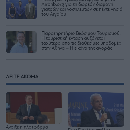
Airbnb.org για τη δωρεάν διαμονή
γιατρών και νοσηλευτών σε πέντε νησιά
του Αιγαίου
Παρατηρητήριο Βιώσιμου Τουρισμού:
Η τουριστική ένταση αυξάνεται
ταχύτερα από τις διαθέσιμες υποδομές
στην Αθήνα – Η εικόνα της αγοράς
ΔΕΙΤΕ ΑΚΟΜΑ
Άνοιξε η πλατφόρμα