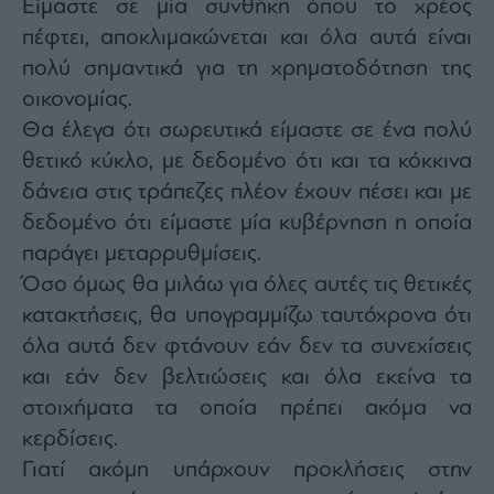
Είμαστε σε μία συνθήκη όπου το χρέος
πέφτει, αποκλιμακώνεται και όλα αυτά είναι
πολύ σημαντικά για τη χρηματοδότηση της
οικονομίας.
Θα έλεγα ότι σωρευτικά είμαστε σε ένα πολύ
θετικό κύκλο, με δεδομένο ότι και τα κόκκινα
δάνεια στις τράπεζες πλέον έχουν πέσει και με
δεδομένο ότι είμαστε μία κυβέρνηση η οποία
παράγει μεταρρυθμίσεις.
Όσο όμως θα μιλάω για όλες αυτές τις θετικές
κατακτήσεις, θα υπογραμμίζω ταυτόχρονα ότι
όλα αυτά δεν φτάνουν εάν δεν τα συνεχίσεις
και εάν δεν βελτιώσεις και όλα εκείνα τα
στοιχήματα τα οποία πρέπει ακόμα να
κερδίσεις.
Γιατί ακόμη υπάρχουν προκλήσεις στην