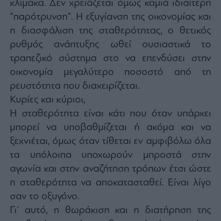
κλίμακα. Δεν χρειάζεται όμως καμιά ιδιαίτερη
“παρότρυνση”. Η εξυγίανση της οικονομίας και
η διασφάλιση της σταθερότητας, ο θετικός
ρυθμός ανάπτυξης ωθεί ουσιαστικά το
τραπεζικό σύστημα στο να επενδύσει στην
οικονομία μεγαλύτερο ποσοστό από τη
ρευστότητα που διαχειρίζεται.
Κυρίες και κύριοι,
Η σταθερότητα είναι κάτι που όταν υπάρχει
μπορεί να υποβαθμίζεται ή ακόμα και να
ξεχνιέται, όμως όταν τίθεται εν αμφιβόλω όλα
τα υπόλοιπα υποχωρούν μπροστά στην
αγωνία και στην αναζήτηση τρόπων έτσι ώστε
η σταθερότητα να αποκατασταθεί. Είναι λίγο
σαν το οξυγόνο.
Γι’ αυτό, η θωράκιση και η διατήρηση της