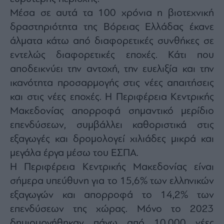
Μέσα σε αυτά τα 100 χρόνια η βιοτεχνική
δραστηριότητα της Βόρειας Ελλάδας έκανε
άλματα κάτω από διαφορετικές συνθήκες σε
εντελώς διαφορετικές εποχές. Κάτι που
αποδεικνύει την αντοχή, την ευελιξία και την
ικανότητα προσαρμογής στις νέες απαιτήσεις
και στις νέες εποχές. Η Περιφέρεια Κεντρικής
Μακεδονίας απορροφά σημαντικό μερίδιο
επενδύσεων, συμβάλλει καθοριστικά στις
εξαγωγές και δρομολογεί χιλιάδες μικρά και
μεγάλα έργα μέσω του ΕΣΠΑ.
Η Περιφέρεια Κεντρικής Μακεδονίας είναι
σήμερα υπεύθυνη για το 15,6% των ελληνικών
εξαγωγών και απορροφά το 14,2% των
επενδύσεων της χώρας. Μόνο το 2023
δημιουργήθηκαν πάνω από 10.000 νέες