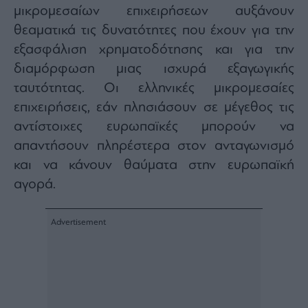
μικρομεσαίων επιχειρήσεων αυξάνουν
θεαματικά τις δυνατότητες που έχουν για την
εξασφάλιση χρηματοδότησης και για την
διαμόρφωση μιας ισχυρά εξαγωγικής
ταυτότητας. Οι ελληνικές μικρομεσαίες
επιχειρήσεις, εάν πλησιάσουν σε μέγεθος τις
αντίστοιχες ευρωπαϊκές μπορούν να
απαντήσουν πληρέστερα στον ανταγωνισμό
και να κάνουν θαύματα στην ευρωπαϊκή
αγορά.