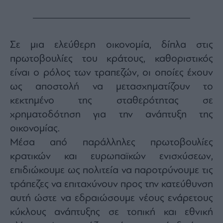
Σε μια ελεύθερη οικονομία, δίπλα στις
πρωτοβουλίες του κράτους, καθοριστικός
είναι ο ρόλος των τραπεζών, οι οποίες έχουν
ως αποστολή να μετασχηματίζουν το
κεκτημένο της σταθερότητας σε
χρηματοδότηση για την ανάπτυξη της
οικονομίας.
Μέσα από παράλληλες πρωτοβουλίες
κρατικών και ευρωπαϊκών ενισχύσεων,
επιδιώκουμε ως πολιτεία να παροτρύνουμε τις
τράπεζες να επιταχύνουν προς την κατεύθυνση
αυτή ώστε να εδραιώσουμε νέους ενάρετους
κύκλους ανάπτυξης σε τοπική και εθνική