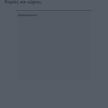
Κυρίες και κύριοι,