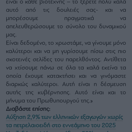
είναι ο κάθε βιοτέχνης – το ξέρετε πολύ καλά
αυτό από τις δουλειές σας- και να
μπορέσουμε πραγματικά να
απελευθερώσουμε το σύνολο του δυναμικού
μας.
Είναι δεδομένο, το χρωστάμε, να γίνουμε μόνο
καλύτεροι και να μη γυρίσουμε πίσω στις πιο
σκοτεινές σελίδες του παρελθόντος. Αντίθετα
να χτίσουμε πάνω σε όλα τα καλά εκείνα τα
οποία έχουμε κατακτήσει και να γινόμαστε
διαρκώς καλύτεροι. Αυτή είναι η δέσμευση
αυτής της κυβέρνησης. Αυτό είναι και το
μήνυμα του Πρωθυπουργού της.»
Διαβάστε επίσης:
Αύξηση 2,9% των ελληνικών εξαγωγών χωρίς
τα πετρελαιοειδή στο εννεάμηνο του 2025