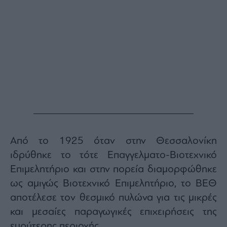
Από το 1925 όταν στην Θεσσαλονίκη
ιδρύθηκε το τότε Επαγγελματο-Βιοτεχνικό
Επιμελητήριο και στην πορεία διαμορφώθηκε
ως αμιγώς Βιοτεχνικό Επιμελητήριο, το ΒΕΘ
αποτέλεσε τον θεσμικό πυλώνα για τις μικρές
και μεσαίες παραγωγικές επιχειρήσεις της
ευρύτερης περιοχής.