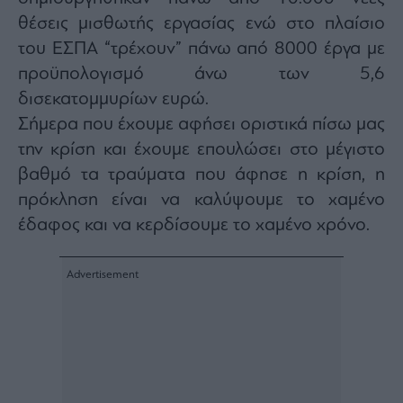
θέσεις μισθωτής εργασίας ενώ στο πλαίσιο
του ΕΣΠΑ “τρέχουν” πάνω από 8000 έργα με
προϋπολογισμό άνω των 5,6
δισεκατομμυρίων ευρώ.
Σήμερα που έχουμε αφήσει οριστικά πίσω μας
την κρίση και έχουμε επουλώσει στο μέγιστο
βαθμό τα τραύματα που άφησε η κρίση, η
πρόκληση είναι να καλύψουμε το χαμένο
έδαφος και να κερδίσουμε το χαμένο χρόνο.