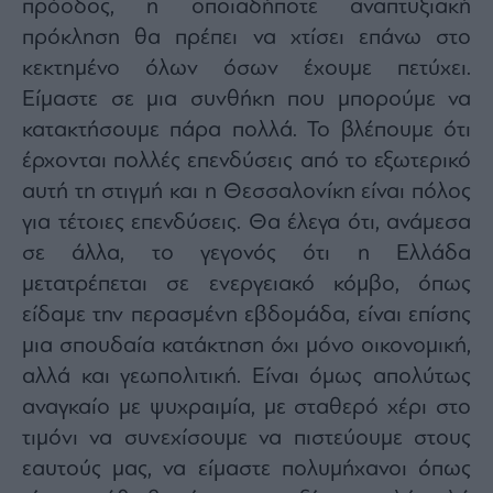
πρόοδος, η οποιαδήποτε αναπτυξιακή
πρόκληση θα πρέπει να χτίσει επάνω στο
κεκτημένο όλων όσων έχουμε πετύχει.
Είμαστε σε μια συνθήκη που μπορούμε να
κατακτήσουμε πάρα πολλά. Το βλέπουμε ότι
έρχονται πολλές επενδύσεις από το εξωτερικό
αυτή τη στιγμή και η Θεσσαλονίκη είναι πόλος
για τέτοιες επενδύσεις. Θα έλεγα ότι, ανάμεσα
σε άλλα, το γεγονός ότι η Ελλάδα
μετατρέπεται σε ενεργειακό κόμβο, όπως
είδαμε την περασμένη εβδομάδα, είναι επίσης
μια σπουδαία κατάκτηση όχι μόνο οικονομική,
αλλά και γεωπολιτική. Είναι όμως απολύτως
αναγκαίο με ψυχραιμία, με σταθερό χέρι στο
τιμόνι να συνεχίσουμε να πιστεύουμε στους
εαυτούς μας, να είμαστε πολυμήχανοι όπως