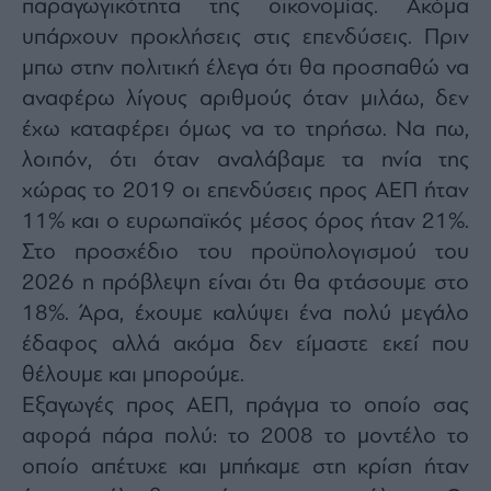
παραγωγικότητα της οικονομίας. Ακόμα
υπάρχουν προκλήσεις στις επενδύσεις. Πριν
μπω στην πολιτική έλεγα ότι θα προσπαθώ να
αναφέρω λίγους αριθμούς όταν μιλάω, δεν
έχω καταφέρει όμως να το τηρήσω. Να πω,
λοιπόν, ότι όταν αναλάβαμε τα ηνία της
χώρας το 2019 οι επενδύσεις προς ΑΕΠ ήταν
11% και ο ευρωπαϊκός μέσος όρος ήταν 21%.
Στο προσχέδιο του προϋπολογισμού του
2026 η πρόβλεψη είναι ότι θα φτάσουμε στο
18%. Άρα, έχουμε καλύψει ένα πολύ μεγάλο
έδαφος αλλά ακόμα δεν είμαστε εκεί που
θέλουμε και μπορούμε.
Εξαγωγές προς ΑΕΠ, πράγμα το οποίο σας
αφορά πάρα πολύ: το 2008 το μοντέλο το
οποίο απέτυχε και μπήκαμε στη κρίση ήταν