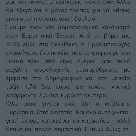
μας και πολλές επιχειρήσεις συναντούν. Αλλά
θα έλεγα ότι ο μόνος τρόπος για να χτίσεις
είναι αυτή η συστηματική δουλειά.
Έχουμε έναν νέο δημοσιονομικό κανονισμό
στην Ευρωπαϊκή Ένωση. Από το βήμα της
ΔΕΘ, εδώ, στο Βελλίδειο, ο Πρωθυπουργός
ανακοίνωσε ένα πακέτο που το ψηφίσαμε στη
Βουλή πριν από λίγες ημέρες μιας πολύ
μεγάλης φορολογικής μεταρρύθμισης με
έμφαση στο Δημογραφικό και στη μεσαία
τάξη: 1,76 δισ. ευρώ την πρώτη χρονιά
εφαρμογής, 2,5 δισ. ευρώ τη δεύτερη.
Όλο αυτό γίνεται ενώ όλη η υπόλοιπη
Ευρώπη συζητά λιτότητα. Και όλο αυτό γίνεται
γιατί έχουμε καταφέρει και κατακτήσει πολλά
θετικά και πολλά σημαντικά. Εκτιμώ όμως ότι