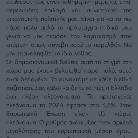
σταθερότητας είναι καθημερινή μέριμνα, είναι
θεμελιώδης επιλογή και συνιστώσα της
οικονομικής πολιτικής μας. Είναι για να το πω
πάρα πολύ απλά το πρόσταγμα η δική μου
γενιά να μην περάσει τον λογαριασμό στην
επόμενη όπως συνέβη κατά το παρελθόν. Να
μην επαναληφθεί το ίδιο λάθος.
Oι δημοσιονομικοί δείκτες αυτή τη στιγμή στη
χώρα μας έχουν βελτιωθεί πάρα πολύ, αυτό
είναι δεδομένο. Το συναντάμε σε κάθε διεθνή
συζήτηση. Σας καλώ να δείτε το πώς η Ελλάδα
έχει πλέον πλεονάσματα. Το πρωτογενές
πλεόνασμα το 2024 έφτασε στο 4,8%. Στην
Ευρωπαϊκή Ένωση είχαν έξι χώρες
πλεόνασμα. Ο ρυθμός ανάπτυξης ήταν αρκετά
μεγαλύτερος του ευρωπαϊκού μέσου όρου.