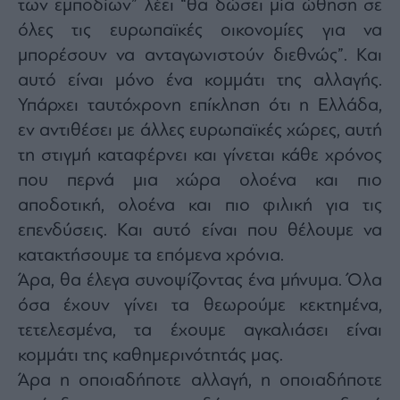
των εμποδίων” λέει “θα δώσει μία ώθηση σε
όλες τις ευρωπαϊκές οικονομίες για να
μπορέσουν να ανταγωνιστούν διεθνώς”. Και
αυτό είναι μόνο ένα κομμάτι της αλλαγής.
Υπάρχει ταυτόχρονη επίκληση ότι η Ελλάδα,
εν αντιθέσει με άλλες ευρωπαϊκές χώρες, αυτή
τη στιγμή καταφέρνει και γίνεται κάθε χρόνος
που περνά μια χώρα ολοένα και πιο
αποδοτική, ολοένα και πιο φιλική για τις
επενδύσεις. Και αυτό είναι που θέλουμε να
κατακτήσουμε τα επόμενα χρόνια.
Άρα, θα έλεγα συνοψίζοντας ένα μήνυμα. Όλα
όσα έχουν γίνει τα θεωρούμε κεκτημένα,
τετελεσμένα, τα έχουμε αγκαλιάσει είναι
κομμάτι της καθημερινότητάς μας.
Άρα η οποιαδήποτε αλλαγή, η οποιαδήποτε