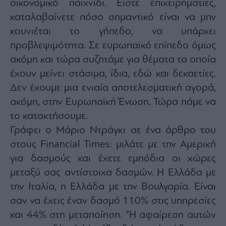
οικονομικό παιχνίδι. Είστε επιχειρηματίες,
καταλαβαίνετε πόσο σημαντικό είναι να μην
κουνιέται το γήπεδο, να υπάρχει
προβλεψιμότητα. Σε ευρωπαϊκό επίπεδο όμως
ακόμη και τώρα συζητάμε για θέματα τα οποία
έχουν μείνει στάσιμα, ίδια, εδώ και δεκαετίες.
Δεν έχουμε μια ενιαία αποτελεσματική αγορά,
ακόμη, στην Ευρωπαϊκή Ένωση. Τώρα πάμε να
το κατακτήσουμε.
Γράφει ο Μάριο Ντράγκι σε ένα άρθρο του
στους Financial Times: μιλάτε με την Αμερική
για δασμούς και έχετε εμπόδια οι χώρες
μεταξύ σας αντίστοιχα δασμών. Η Ελλάδα με
την Ιταλία, η Ελλάδα με την Βουλγαρία. Είναι
σαν να έχεις έναν δασμό 110% στις υπηρεσίες
και 44% στη μεταποίηση. “Η αφαίρεση αυτών