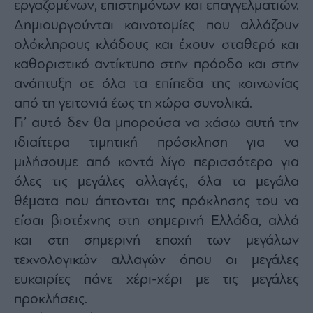
εργαζομένων, επιστημόνων και επαγγελματιών.
Δημιουργούνται καινοτομίες που αλλάζουν
ολόκληρους κλάδους και έχουν σταθερό και
καθοριστικό αντίκτυπο στην πρόοδο και στην
ανάπτυξη σε όλα τα επίπεδα της κοινωνίας
από τη γειτονιά έως τη χώρα συνολικά.
Γι’ αυτό δεν θα μπορούσα να χάσω αυτή την
ιδιαίτερα τιμητική πρόσκληση για να
μιλήσουμε από κοντά λίγο περισσότερο για
όλες τις μεγάλες αλλαγές, όλα τα μεγάλα
θέματα που άπτονται της πρόκλησης του να
είσαι βιοτέχνης στη σημερινή Ελλάδα, αλλά
και στη σημερινή εποχή των μεγάλων
τεχνολογικών αλλαγών όπου οι μεγάλες
ευκαιρίες πάνε χέρι-χέρι με τις μεγάλες
προκλήσεις.