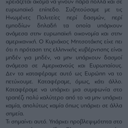
χρειάζεται ακόμα να γίνουν πάρα πολλά και σε
ευρωπαϊκό επίπεδο. Συζητούσαμε με τις
Ηνωμένες Πολιτείες περί δασμών, περί
εμποδίων δηλαδή τα οποία υπάρχουν
ανάμεσα στην ευρωπαϊκή οικονομία και στην
αμερικανική. Ο Κυριάκος Μητσοτάκης είχε πει
ότι η πρόταση της ελληνικής κυβέρνησης είναι
μηδέν για μηδέν, να μην υπάρχουν δασμοί
ανάμεσα σε Αμερικανούς και Ευρωπαίους.
Δεν τα καταφέραμε αυτό ως Ευρώπη να το
πετύχουμε. Καταφέραμε, όμως, κάτι άλλο.
Καταφέραμε να υπάρχει μια συμφωνία στο
τραπέζι πολύ καλύτερο από το να μην υπάρχει
καμία, απολύτως καμία όπως υπάρχει σε άλλα
σημεία.
Τι σημαίνει αυτό. Υπάρχει προβλεψιμότητα στο