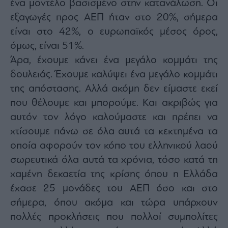
ένα μοντέλο βασισμένο στην κατανάλωση. Οι
εξαγωγές προς ΑΕΠ ήταν στο 20%, σήμερα
είναι στο 42%, ο ευρωπαϊκός μέσος όρος,
όμως, είναι 51%.
Άρα, έχουμε κάνει ένα μεγάλο κομμάτι της
δουλειάς. Έχουμε καλύψει ένα μεγάλο κομμάτι
της απόστασης. Αλλά ακόμη δεν είμαστε εκεί
που θέλουμε και μπορούμε. Και ακριβώς για
αυτόν τον λόγο καλούμαστε και πρέπει να
χτίσουμε πάνω σε όλα αυτά τα κεκτημένα τα
οποία αφορούν τον κόπο του ελληνικού λαού
σωρευτικά όλα αυτά τα χρόνια, τόσο κατά τη
χαμένη δεκαετία της κρίσης όπου η Ελλάδα
έχασε 25 μονάδες του ΑΕΠ όσο και στο
σήμερα, όπου ακόμα και τώρα υπάρχουν
πολλές προκλήσεις που πολλοί συμπολίτες