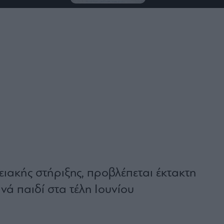
νειακής στήριξης, προβλέπεται έκτακτη
ά παιδί στα τέλη Ιουνίου