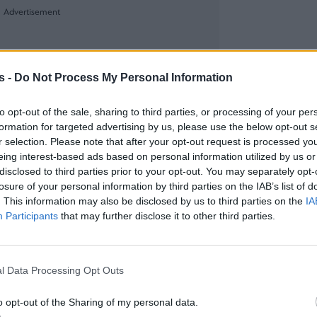
s -
Do Not Process My Personal Information
to opt-out of the sale, sharing to third parties, or processing of your per
formation for targeted advertising by us, please use the below opt-out s
r selection. Please note that after your opt-out request is processed y
eing interest-based ads based on personal information utilized by us or
disclosed to third parties prior to your opt-out. You may separately opt-
losure of your personal information by third parties on the IAB’s list of
. This information may also be disclosed by us to third parties on the
IA
Participants
that may further disclose it to other third parties.
l Data Processing Opt Outs
o opt-out of the Sharing of my personal data.