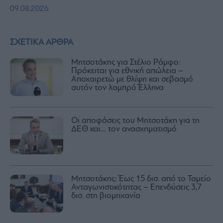
09.08.2026
ΣΧΕΤΙΚΑ ΑΡΘΡΑ
Μητσοτάκης για Στέλιο Ράμφο:
Πρόκειται για εθνική απώλεια –
Αποχαιρετώ με θλίψη και σεβασμό
αυτόν τον λαμπρό Έλληνα
Οι αποφάσεις του Μητσοτάκη για τη
ΔΕΘ και… τον ανασχηματισμό
Μητσοτάκης: Έως 15 δισ. από το Ταμείο
Ανταγωνιστικότητας – Επενδύσεις 3,7
δισ. στη βιομηχανία