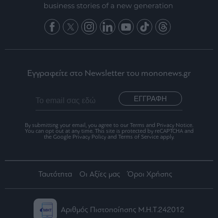
Εγγραφείτε στο Newsletter του mononews.gr
ΕΓΓΡΑΦΗ
By submitting your email, you agree to our Terms and Privacy Notice.
You can opt out at any time. This site is protected by reCAPTCHA and
the Google Privacy Policy and Terms of Service apply.
Ταυτότητα
Οι Αξίες μας
Όροι Χρήσης
Αριθμός Πιστοποίησης Μ.Η.Τ.242012