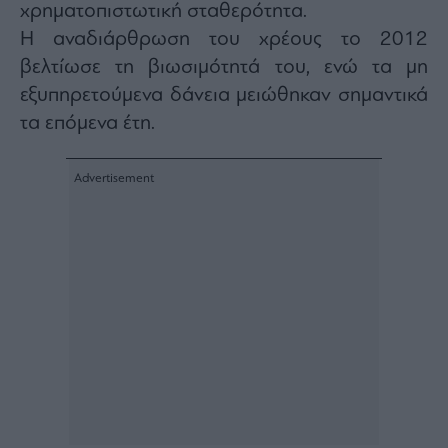
χρηματοπιστωτική σταθερότητα.
Η αναδιάρθρωση του χρέους το 2012
βελτίωσε τη βιωσιμότητά του, ενώ τα μη
εξυπηρετούμενα δάνεια μειώθηκαν σημαντικά
τα επόμενα έτη.