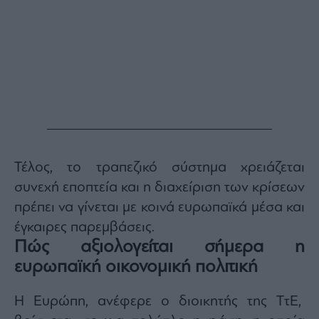
Τέλος, το τραπεζικό σύστημα χρειάζεται
συνεχή εποπτεία και η διαχείριση των κρίσεων
πρέπει να γίνεται με κοινά ευρωπαϊκά μέσα και
έγκαιρες παρεμβάσεις.
Πώς αξιολογείται σήμερα η
ευρωπαϊκή οικονομική πολιτική
Η Ευρώπη, ανέφερε ο διοικητής της ΤτΕ,