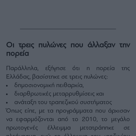
Οι τρεις πυλώνες που άλλαξαν την
πορεία
Παράλληλα, εξήγησε ότι η πορεία της
Ελλάδας, βασίστηκε σε τρεις πυλώνες:
δημοσιονομική πειθαρχία,
διαρθρωτικές μεταρρυθμίσεις και
ανάταξη του τραπεζικού συστήματος
Όπως είπε, με τα προγράμματα που άρχισαν
να εφαρμόζονται από το 2010, το μεγάλο
πρωτογενές έλλειμμα μετατράπηκε σε