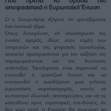
Πού πρέπει να δράσει πιο
αποφασιστικά η Ευρωπαϊκή Ένωση
Ο κ. Στουρνάρας εξήγησε ότι χρειαζόμαστε
ένα ποιοτικό άλμα.
Όπως διευκρίνισε, «Η ολοκλήρωση της
ενιαίας αγοράς, ιδίως στον τομέα των
υπηρεσιών και της ψηφιακής τεχνολογίας,
αποτελεί προτεραιότητα για την αύξηση της
παραγωγικότητας και της δυνητικής
ανάπτυξης. Ταυτόχρονα, είναι σημαντικό να
ενισχυθεί η τραπεζική ένωση και να
επιταχυνθεί η οικοδόμηση μιας γνήσιας
ευρωπαϊκής κεφαλαιαγοράς, ικανής να
κινητοποιεί ιδιωτικές αποταμιεύσεις και να τις
κατευθύνει προς στρατηγικές επενδύσεις. Αν
δεν γίνει αυτό, η Ευρώπη θα συνεχίσει να