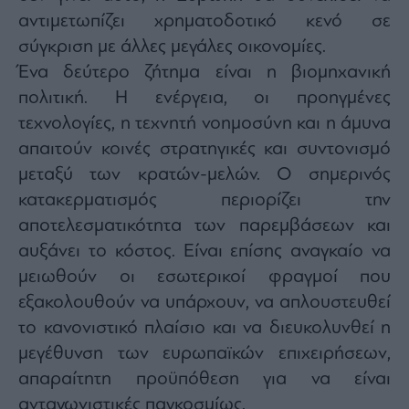
αντιμετωπίζει χρηματοδοτικό κενό σε
σύγκριση με άλλες μεγάλες οικονομίες.
Ένα δεύτερο ζήτημα είναι η βιομηχανική
πολιτική. Η ενέργεια, οι προηγμένες
τεχνολογίες, η τεχνητή νοημοσύνη και η άμυνα
απαιτούν κοινές στρατηγικές και συντονισμό
μεταξύ των κρατών-μελών. Ο σημερινός
κατακερματισμός περιορίζει την
αποτελεσματικότητα των παρεμβάσεων και
αυξάνει το κόστος. Είναι επίσης αναγκαίο να
μειωθούν οι εσωτερικοί φραγμοί που
εξακολουθούν να υπάρχουν, να απλουστευθεί
το κανονιστικό πλαίσιο και να διευκολυνθεί η
μεγέθυνση των ευρωπαϊκών επιχειρήσεων,
απαραίτητη προϋπόθεση για να είναι
ανταγωνιστικές παγκοσμίως.