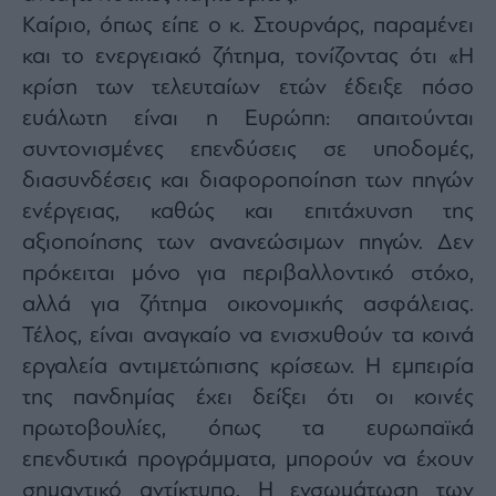
Καίριο, όπως είπε ο κ. Στουρνάρς, παραμένει
και το ενεργειακό ζήτημα, τονίζοντας ότι «Η
κρίση των τελευταίων ετών έδειξε πόσο
ευάλωτη είναι η Ευρώπη: απαιτούνται
συντονισμένες επενδύσεις σε υποδομές,
διασυνδέσεις και διαφοροποίηση των πηγών
ενέργειας, καθώς και επιτάχυνση της
αξιοποίησης των ανανεώσιμων πηγών. Δεν
πρόκειται μόνο για περιβαλλοντικό στόχο,
αλλά για ζήτημα οικονομικής ασφάλειας.
Τέλος, είναι αναγκαίο να ενισχυθούν τα κοινά
εργαλεία αντιμετώπισης κρίσεων. Η εμπειρία
της πανδημίας έχει δείξει ότι οι κοινές
πρωτοβουλίες, όπως τα ευρωπαϊκά
επενδυτικά προγράμματα, μπορούν να έχουν
σημαντικό αντίκτυπο. Η ενσωμάτωση των