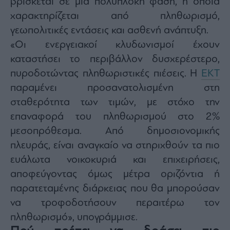
βρίσκεται σε μια πολύπλοκη φάση, η οποία
χαρακτηρίζεται από πληθωρισμό,
γεωπολιτικές εντάσεις και ασθενή ανάπτυξη.
«Οι ενεργειακοί κλυδωνισμοί έχουν
καταστήσει το περιβάλλον δυσχερέστερο,
πυροδοτώντας πληθωριστικές πιέσεις. Η
ΕΚΤ
παραμένει προσανατολισμένη στη
σταθερότητα των τιμών, με στόχο την
επαναφορά του πληθωρισμού στο 2%
μεσοπρόθεσμα. Από δημοσιονομικής
πλευράς, είναι αναγκαίο να στηριχθούν τα πιο
ευάλωτα νοικοκυριά και επιχειρήσεις,
αποφεύγοντας όμως μέτρα οριζόντια ή
παρατεταμένης διάρκειας που θα μπορούσαν
να τροφοδοτήσουν περαιτέρω τον
πληθωρισμό», υπογράμμισε.