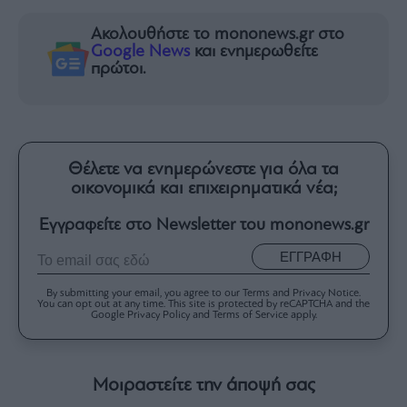
Ακολουθήστε το mononews.gr στο
Google News
και ενημερωθείτε
πρώτοι.
Θέλετε να ενημερώνεστε για όλα τα
οικονομικά και επιχειρηματικά νέα;
Εγγραφείτε στο Newsletter του mononews.gr
ΕΓΓΡΑΦΗ
By submitting your email, you agree to our Terms and Privacy Notice.
You can opt out at any time. This site is protected by reCAPTCHA and the
Google Privacy Policy and Terms of Service apply.
Μοιραστείτε την άποψή σας