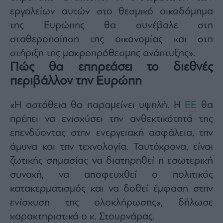
εργαλείων αυτών στο θεσμικό οικοδόμημα
της Ευρώπης θα συνέβαλε στη
σταθεροποίηση της οικονομίας και στη
στήριξη της μακροπρόθεσμης ανάπτυξης».
Πώς θα επηρεάσει το διεθνές
περιβάλλον την Ευρώπη
«Η αστάθεια θα παραμείνει υψηλή. Η
ΕΕ
θα
πρέπει να ενισχύσει την ανθεκτικότητά της
επενδύοντας στην ενεργειακή ασφάλεια, την
άμυνα και την τεχνολογία. Ταυτόχρονα, είναι
ζωτικής σημασίας να διατηρηθεί η εσωτερική
συνοχή, να αποφευχθεί ο πολιτικός
κατακερματισμός και να δοθεί έμφαση στην
ενίσχυση της ολοκλήρωσης», δήλωσε
χαρακτηριστικά ο κ. Στουρνάρας.