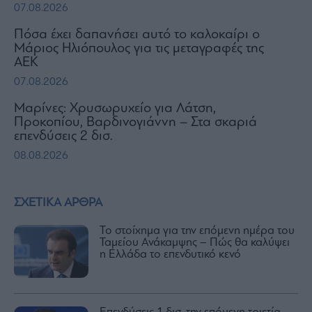
07.08.2026
Πόσα έχει δαπανήσει αυτό το καλοκαίρι ο
Μάριος Ηλιόπουλος για τις μεταγραφές της
ΑΕΚ
07.08.2026
Μαρίνες: Χρυσωρυχείο για Λάτση,
Προκοπίου, Βαρδινογιάννη – Στα σκαριά
επενδύσεις 2 δισ.
08.08.2026
ΣΧΕΤΙΚΑ ΑΡΘΡΑ
Το στοίχημα για την επόμενη ημέρα του
Ταμείου Ανάκαμψης – Πώς θα καλύψει
η Ελλάδα το επενδυτικό κενό