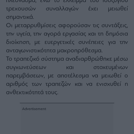
πλεόνασμα, ενώ το έλλειμμα του ισοζυγίου
τρεχουσών συναλλαγών έχει μειωθεί
σημαντικά.
Οι μεταρρυθμίσεις αφορούσαν τις συντάξεις,
την υγεία, την αγορά εργασίας και τη δημόσια
διοίκηση, με ευεργετικές συνέπειες για την
ανταγωνιστικότητα μακροπρόθεσμα.
Το τραπεζικό σύστημα αναδιαρθρώθηκε μέσω
συγχωνεύσεων και στοχευμένων
παρεμβάσεων, με αποτέλεσμα να μειωθεί ο
αριθμός των τραπεζών και να ενισχυθεί η
ανθεκτικότητά τους.