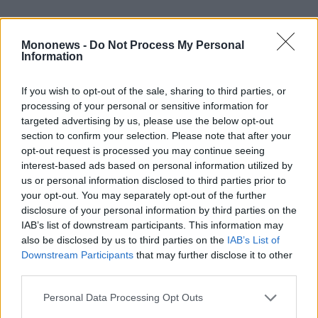
Mononews -
Do Not Process My Personal
Information
If you wish to opt-out of the sale, sharing to third parties, or
processing of your personal or sensitive information for
targeted advertising by us, please use the below opt-out
section to confirm your selection. Please note that after your
opt-out request is processed you may continue seeing
interest-based ads based on personal information utilized by
us or personal information disclosed to third parties prior to
your opt-out. You may separately opt-out of the further
disclosure of your personal information by third parties on the
IAB’s list of downstream participants. This information may
also be disclosed by us to third parties on the
IAB’s List of
Downstream Participants
that may further disclose it to other
third parties.
Τα έκτακτα μέτρα, όπως οι περιορισμοί στις
Personal Data Processing Opt Outs
αναλήψεις μετρητών και την κίνηση