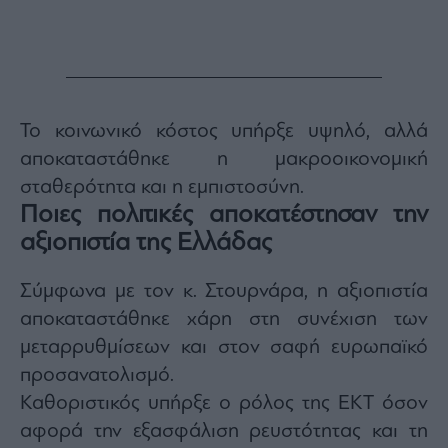
Το κοινωνικό κόστος υπήρξε υψηλό, αλλά
αποκαταστάθηκε η μακροοικονομική
σταθερότητα και η εμπιστοσύνη.
Ποιες πολιτικές αποκατέστησαν την
αξιοπιστία της Ελλάδας
Σύμφωνα με τον κ. Στουρνάρα, η αξιοπιστία
αποκαταστάθηκε χάρη στη συνέχιση των
μεταρρυθμίσεων και στον σαφή ευρωπαϊκό
προσανατολισμό.
Καθοριστικός υπήρξε ο ρόλος της ΕΚΤ όσον
αφορά την εξασφάλιση ρευστότητας και τη