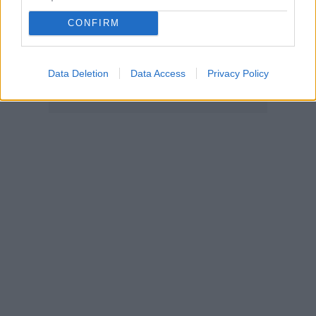
CONFIRM
Data Deletion
Data Access
Privacy Policy