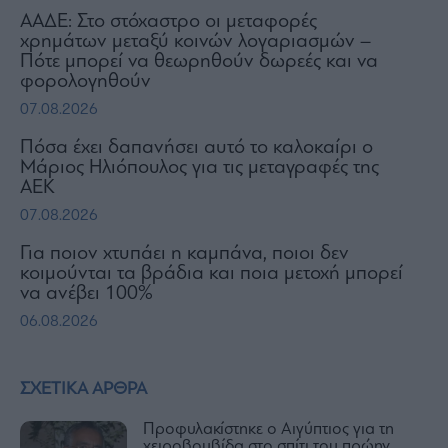
ΑΑΔΕ: Στο στόχαστρο οι μεταφορές
χρημάτων μεταξύ κοινών λογαριασμών –
Πότε μπορεί να θεωρηθούν δωρεές και να
φορολογηθούν
07.08.2026
Πόσα έχει δαπανήσει αυτό το καλοκαίρι ο
Μάριος Ηλιόπουλος για τις μεταγραφές της
ΑΕΚ
07.08.2026
Για ποιον χτυπάει η καμπάνα, ποιοι δεν
κοιμούνται τα βράδια και ποια μετοχή μπορεί
να ανέβει 100%
06.08.2026
ΣΧΕΤΙΚΑ ΑΡΘΡΑ
Προφυλακίστηκε ο Αιγύπτιος για τη
χειροβομβίδα στο σπίτι του πρώην